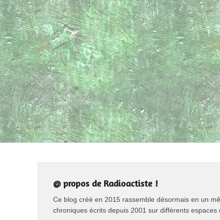
@ propos de Radioactiste !
Ce blog créé en 2015 rassemble désormais en un même
chroniques écrits depuis 2001 sur différents espaces 