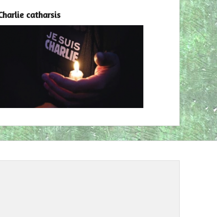
Charlie catharsis