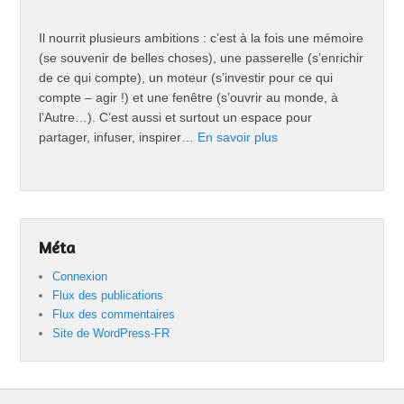
Il nourrit plusieurs ambitions : c’est à la fois une mémoire
(se souvenir de belles choses), une passerelle (s’enrichir
de ce qui compte), un moteur (s’investir pour ce qui
compte – agir !) et une fenêtre (s’ouvrir au monde, à
l’Autre…). C’est aussi et surtout un espace pour
partager, infuser, inspirer…
En savoir plus
Méta
Connexion
Flux des publications
Flux des commentaires
Site de WordPress-FR