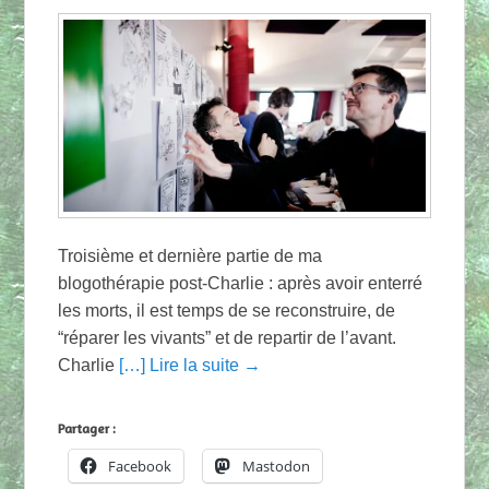
Troisième et dernière partie de ma
blogothérapie post-Charlie : après avoir enterré
les morts, il est temps de se reconstruire, de
“réparer les vivants” et de repartir de l’avant.
Charlie
[…] Lire la suite →
Partager :
Facebook
Mastodon