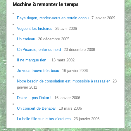
Machine à remonter le temps
Pays dogon, rendez-vous en terrain connu
7 janvier 2009
Voguent les histoires
29 avril 2006
Un cadeau
26 décembre 2005
Ch’Picardie, enfer du nord
20 décembre 2009
Il ne manque rien !
13 mars 2002
Je vous trouve très beau
16 janvier 2006
Notre besoin de consolation est impossible à rassasier
23
janvier 2011
Dakar… pas Dakar !
16 janvier 2006
Un concert de Bénabar
18 mars 2006
La belle fille sur le tas d’ordures
23 janvier 2006