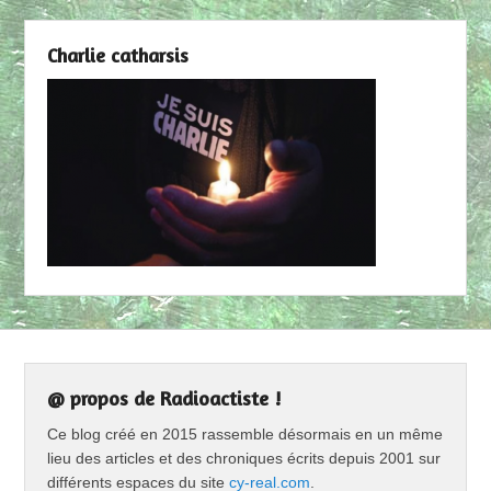
Charlie catharsis
@ propos de Radioactiste !
Ce blog créé en 2015 rassemble désormais en un même
lieu des articles et des chroniques écrits depuis 2001 sur
différents espaces du site
cy-real.com
.