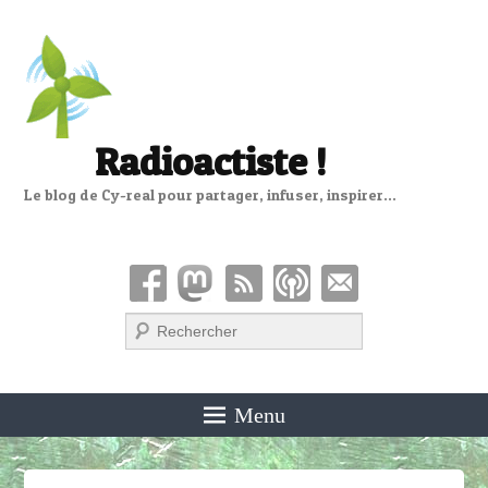
Radioactiste !
Le blog de Cy-real pour partager, infuser, inspirer…
Recherche
Menu