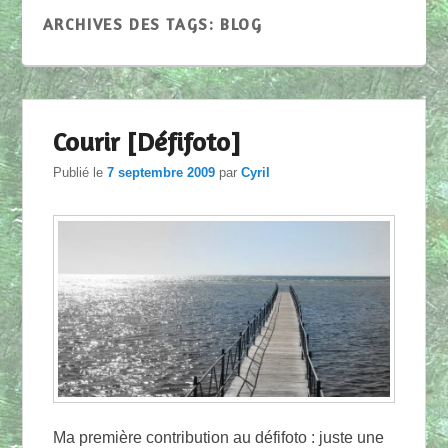
ARCHIVES DES TAGS:
BLOG
Courir [Défifoto]
Publié le
7 septembre 2009
par
Cyril
Ma première contribution au défifoto : juste une