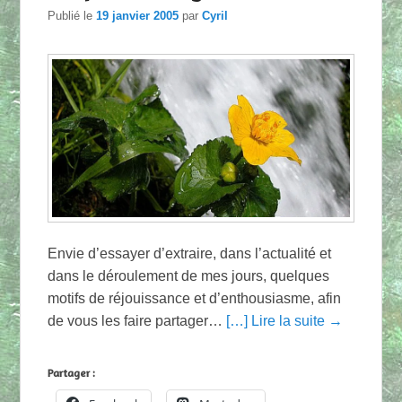
Publié le
19 janvier 2005
par
Cyril
Envie d’essayer d’extraire, dans l’actualité et
dans le déroulement de mes jours, quelques
motifs de réjouissance et d’enthousiasme, afin
de vous les faire partager…
[…] Lire la suite →
Partager :