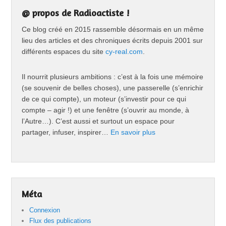
@ propos de Radioactiste !
Ce blog créé en 2015 rassemble désormais en un même
lieu des articles et des chroniques écrits depuis 2001 sur
différents espaces du site
cy-real.com
.
Il nourrit plusieurs ambitions : c’est à la fois une mémoire
(se souvenir de belles choses), une passerelle (s’enrichir
de ce qui compte), un moteur (s’investir pour ce qui
compte – agir !) et une fenêtre (s’ouvrir au monde, à
l’Autre…). C’est aussi et surtout un espace pour
partager, infuser, inspirer…
En savoir plus
Méta
Connexion
Flux des publications