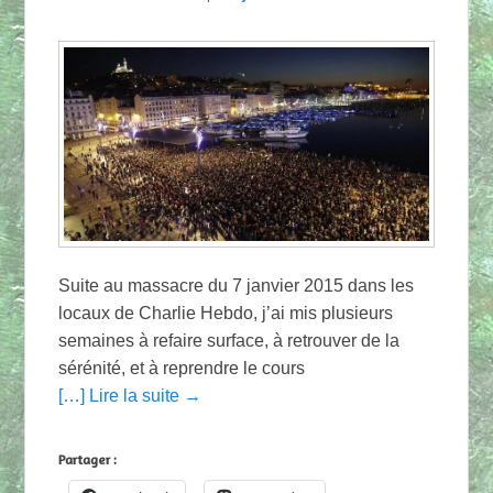
Suite au massacre du 7 janvier 2015 dans les
locaux de Charlie Hebdo, j’ai mis plusieurs
semaines à refaire surface, à retrouver de la
sérénité, et à reprendre le cours
[…] Lire la suite →
Partager :