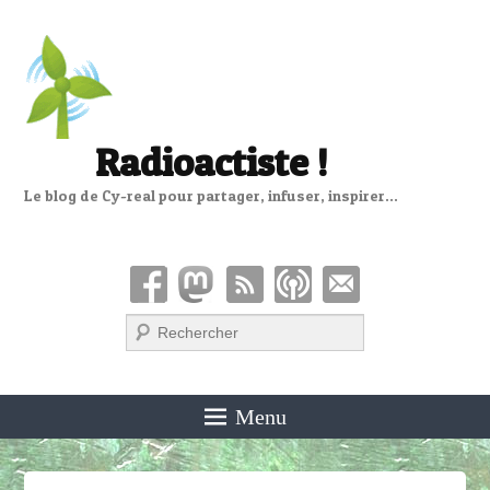
Radioactiste !
Le blog de Cy-real pour partager, infuser, inspirer…
Recherche
Menu