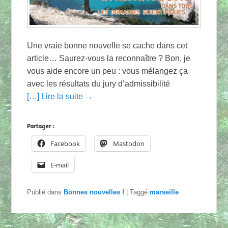
Une vraie bonne nouvelle se cache dans cet
article… Saurez-vous la reconnaître ? Bon, je
vous aide encore un peu : vous mélangez ça
avec les résultats du jury d’admissibilité
[…] Lire la suite →
Partager :
Facebook
Mastodon
E-mail
Publié dans
Bonnes nouvelles !
|
Taggé
marseille