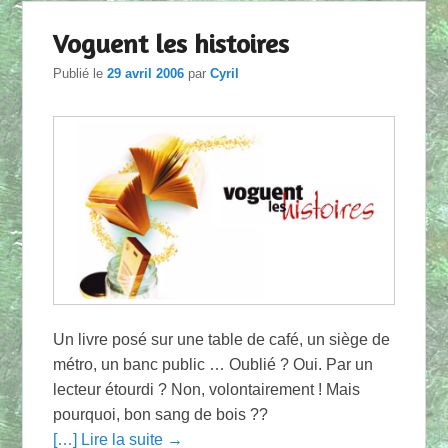
Voguent les histoires
Publié le
29 avril 2006
par
Cyril
Un livre posé sur une table de café, un siège de
métro, un banc public … Oublié ? Oui. Par un
lecteur étourdi ? Non, volontairement ! Mais
pourquoi, bon sang de bois ??
[…] Lire la suite →