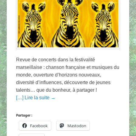
Revue de concerts dans la festivalité
marseillaise : chanson française et musiques du
monde, ouverture d’horizons nouveaux,
diversité d’influences, découverte de jeunes
talents… que du bonheur, à partager !
[…] Lire la suite →
Partager :
Facebook
Mastodon