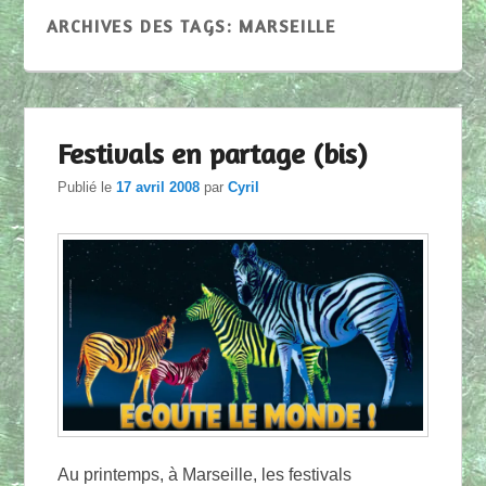
ARCHIVES DES TAGS:
MARSEILLE
Festivals en partage (bis)
Publié le
17 avril 2008
par
Cyril
Au printemps, à Marseille, les festivals