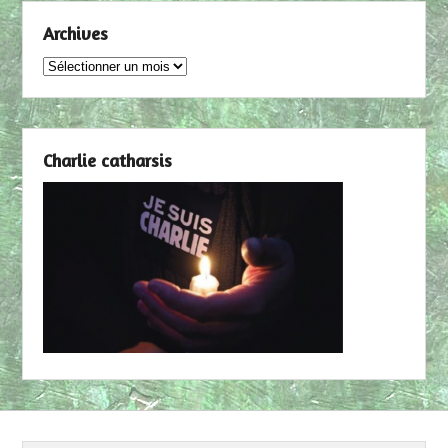
Archives
Archives
Charlie catharsis