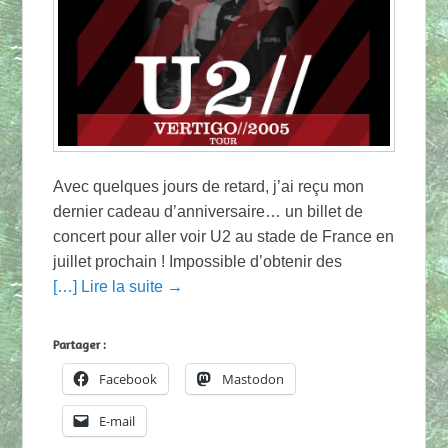
Avec quelques jours de retard, j’ai reçu mon
dernier cadeau d’anniversaire… un billet de
concert pour aller voir U2 au stade de France en
juillet prochain ! Impossible d’obtenir des
[…] Lire la suite →
Partager :
Facebook
Mastodon
E-mail