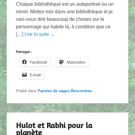
Chaque bibliothèque est un autoportrait ou un
miroir. Mettez-moi dans une bibliothèque et je
vais vous dire beaucoup de choses sur le
personnage qui habite là, à condition que ce
[…] Lire la suite →
Partager :
Facebook
Mastodon
E-mail
Publié dans
Paroles de sages
,
Rencontres
Hulot et Rabhi pour la
planète