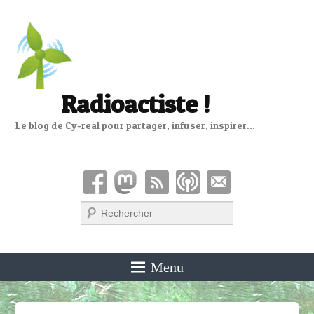
Radioactiste !
Le blog de Cy-real pour partager, infuser, inspirer…
Recherche
Menu