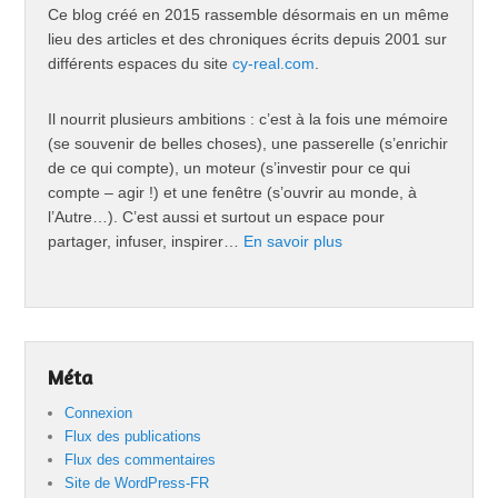
Ce blog créé en 2015 rassemble désormais en un même
lieu des articles et des chroniques écrits depuis 2001 sur
différents espaces du site
cy-real.com
.
Il nourrit plusieurs ambitions : c’est à la fois une mémoire
(se souvenir de belles choses), une passerelle (s’enrichir
de ce qui compte), un moteur (s’investir pour ce qui
compte – agir !) et une fenêtre (s’ouvrir au monde, à
l’Autre…). C’est aussi et surtout un espace pour
partager, infuser, inspirer…
En savoir plus
Méta
Connexion
Flux des publications
Flux des commentaires
Site de WordPress-FR