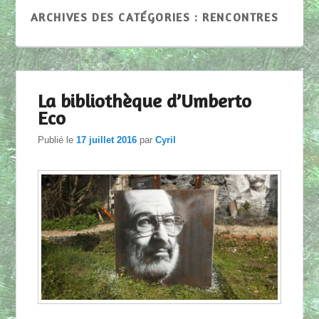
ARCHIVES DES CATÉGORIES :
RENCONTRES
La bibliothèque d’Umberto
Eco
Publié le
17 juillet 2016
par
Cyril