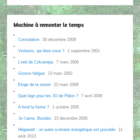
Machine à remonter le temps
Consolation
30 décembre 2008
Visiteurs, qui êtes-vous ?
1 septembre 2001
L’oeil de Colcanopa
7 mars 2006
Grosse fatigue
13 mars 2002
Eloge de la sieste
22 mars 2008
Quel logo pour les JO de Pékin ?
7 avril 2008
A fond la forme ?
1 octobre 2005
Je t’aime, Bonobo
23 décembre 2005
Négawatt : un autre scénario énergétique est possible
11
août 2013