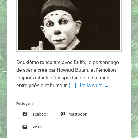
Deuxième rencontre avec Buffo, le personnage
de scène créé par Howard Buten, et l’émotion
toujours intacte d’un spectacle qui balance
entre poésie et humour.
[…] Lire la suite →
Partager :
Facebook
Mastodon
E-mail