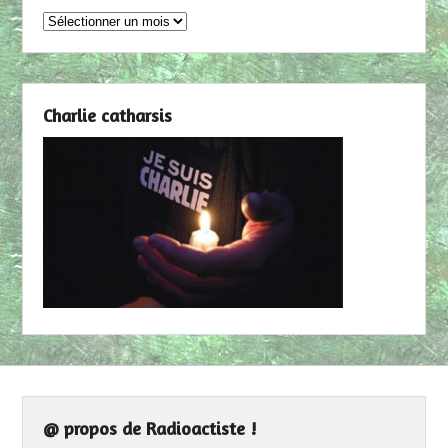
Archives
Charlie catharsis
@ propos de Radioactiste !