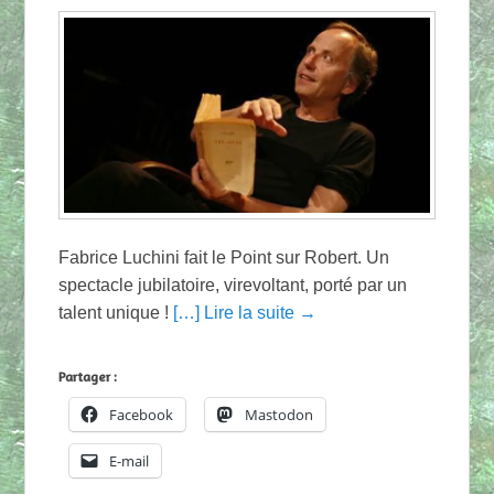
Fabrice Luchini fait le Point sur Robert. Un
spectacle jubilatoire, virevoltant, porté par un
talent unique !
[…] Lire la suite →
Partager :
Facebook
Mastodon
E-mail