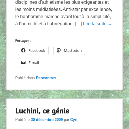
disciplines d’athlétisme les plus exigeantes et
les moins médiatisées. Anti-star par excellence,
le bonhomme marche avant tout à la simplicité,
à l’humilité et à l’abnégation.
[…] Lire la suite →
Partager :
Facebook
Mastodon
E-mail
Publié dans
Rencontres
Luchini, ce génie
Publié le
30 décembre 2009
par
Cyril