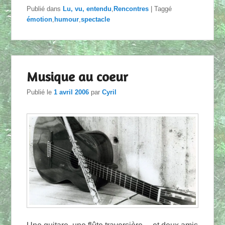
Publié dans
Lu, vu, entendu
,
Rencontres
|
Taggé
émotion
,
humour
,
spectacle
Musique au coeur
Publié le
1 avril 2006
par
Cyril