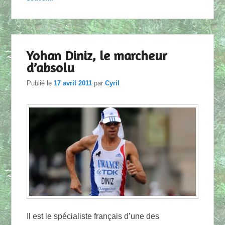
Yohan Diniz, le marcheur
d’absolu
Publié le
17 avril 2011
par
Cyril
Il est le spécialiste français d’une des