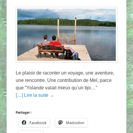
Le plaisir de raconter un voyage, une aventure,
une rencontre. Une contribution de Mel, parce
que “Yolande valait mieux qu’un tipi…”
[…] Lire la suite →
Partager :
Facebook
Mastodon