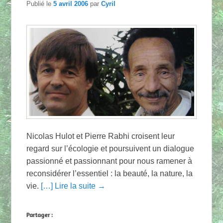
Publié le
5 avril 2006
par
Cyril
Nicolas Hulot et Pierre Rabhi croisent leur
regard sur l’écologie et poursuivent un dialogue
passionné et passionnant pour nous ramener à
reconsidérer l’essentiel : la beauté, la nature, la
vie.
[…] Lire la suite →
Partager :