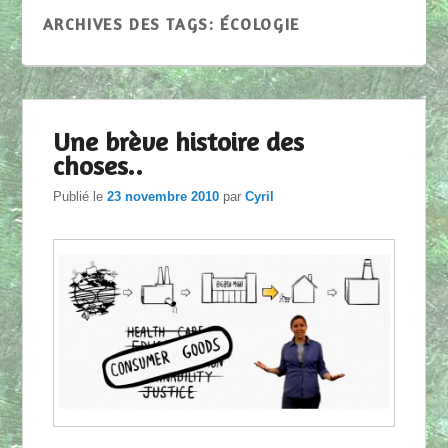
ARCHIVES DES TAGS:
ÉCOLOGIE
Une brève histoire des
choses..
Publié le
23 novembre 2010
par
Cyril