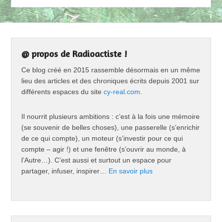
@ propos de Radioactiste !
Ce blog créé en 2015 rassemble désormais en un même
lieu des articles et des chroniques écrits depuis 2001 sur
différents espaces du site
cy-real.com
.
Il nourrit plusieurs ambitions : c’est à la fois une mémoire
(se souvenir de belles choses), une passerelle (s’enrichir
de ce qui compte), un moteur (s’investir pour ce qui
compte – agir !) et une fenêtre (s’ouvrir au monde, à
l’Autre…). C’est aussi et surtout un espace pour
partager, infuser, inspirer…
En savoir plus