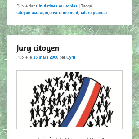
Publié dans
Initiatives et utopies
|
Taggé
citoyen
,
écologie
,
environnement
,
nature
,
planète
Jury citoyen
Publié le
13 mars 2006
par
Cyril