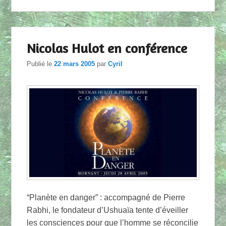
Nicolas Hulot en conférence
Publié le
22 mars 2005
par
Cyril
“Planète en danger” : accompagné de Pierre
Rabhi, le fondateur d’Ushuaïa tente d’éveiller
les consciences pour que l’homme se réconcilie