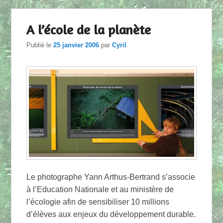
A l’école de la planète
Publié le
25 janvier 2006
par
Cyril
Le photographe Yann Arthus-Bertrand s’associe
à l’Education Nationale et au ministère de
l’écologie afin de sensibiliser 10 millions
d’élèves aux enjeux du développement durable.