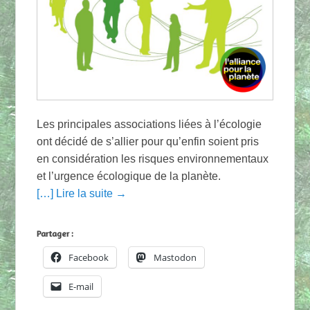
Les principales associations liées à l’écologie
ont décidé de s’allier pour qu’enfin soient pris
en considération les risques environnementaux
et l’urgence écologique de la planète.
[…] Lire la suite →
Partager :
Facebook
Mastodon
E-mail