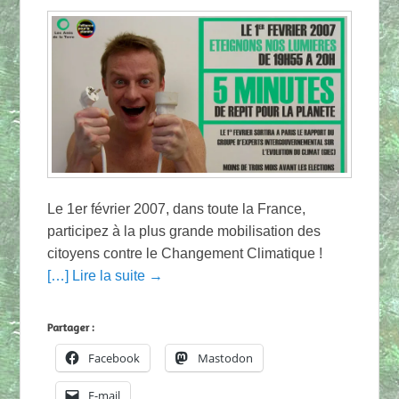
Le 1er février 2007, dans toute la France,
participez à la plus grande mobilisation des
citoyens contre le Changement Climatique !
[…] Lire la suite →
Partager :
Facebook
Mastodon
E-mail