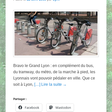
Bravo le Grand Lyon : en complément du bus,
du tramway, du métro, de la marche à pied, les
Lyonnais vont pouvoir pédaler en ville. Que ce
soit à Lyon,
[…] Lire la suite →
Partager :
Facebook
Mastodon