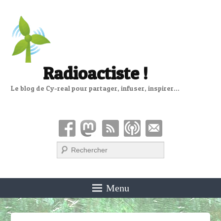
Radioactiste !
Le blog de Cy-real pour partager, infuser, inspirer…
Recherche
Menu