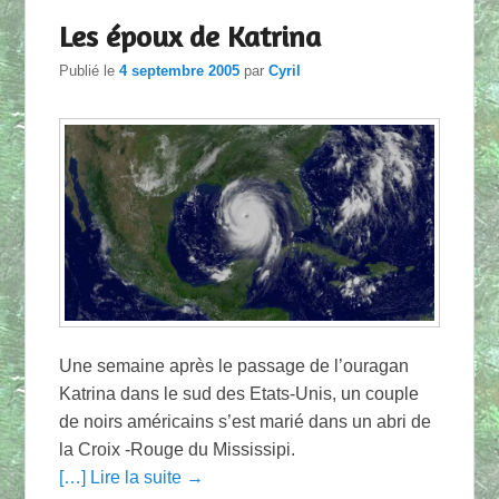
Les époux de Katrina
Publié le
4 septembre 2005
par
Cyril
Une semaine après le passage de l’ouragan
Katrina dans le sud des Etats-Unis, un couple
de noirs américains s’est marié dans un abri de
la Croix -Rouge du Mississipi.
[…] Lire la suite →