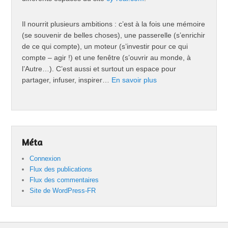
Il nourrit plusieurs ambitions : c’est à la fois une mémoire
(se souvenir de belles choses), une passerelle (s’enrichir
de ce qui compte), un moteur (s’investir pour ce qui
compte – agir !) et une fenêtre (s’ouvrir au monde, à
l’Autre…). C’est aussi et surtout un espace pour
partager, infuser, inspirer…
En savoir plus
Méta
Connexion
Flux des publications
Flux des commentaires
Site de WordPress-FR