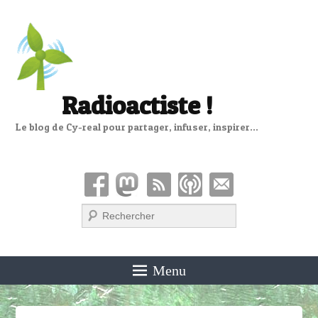
Radioactiste !
Le blog de Cy-real pour partager, infuser, inspirer…
Recherche
Menu