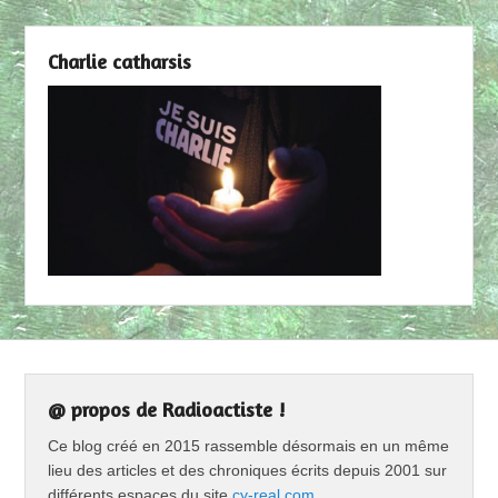
Charlie catharsis
@ propos de Radioactiste !
Ce blog créé en 2015 rassemble désormais en un même
lieu des articles et des chroniques écrits depuis 2001 sur
différents espaces du site
cy-real.com
.