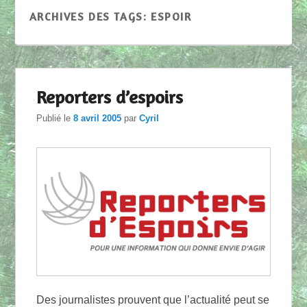
ARCHIVES DES TAGS:
ESPOIR
Reporters d’espoirs
Publié le
8 avril 2005
par
Cyril
Des journalistes prouvent que l’actualité peut se