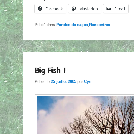
Facebook
Mastodon
E-mail
Publié dans
Paroles de sages
,
Rencontres
Big Fish !
Publié le
25 juillet 2005
par
Cyril