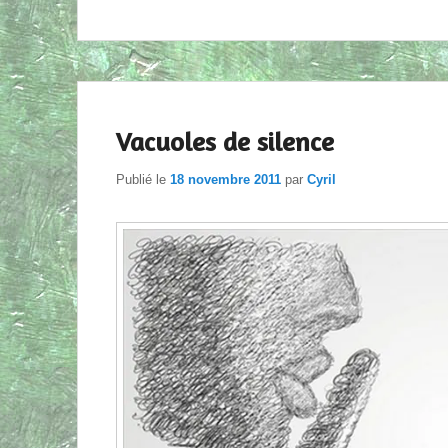
Vacuoles de silence
Publié le
18 novembre 2011
par
Cyril