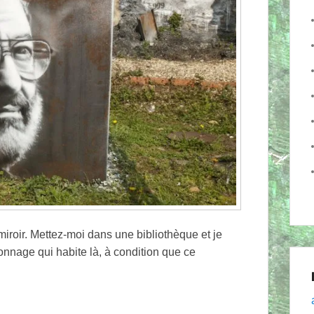
iroir. Mettez-moi dans une bibliothèque et je
nnage qui habite là, à condition que ce