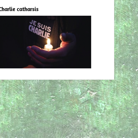
Charlie catharsis