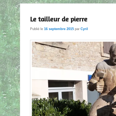
Le tailleur de pierre
Publié le
16 septembre 2015
par
Cyril