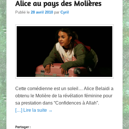
Alice au pays des Molières
Publié le
28 avril 2010
par
Cyril
Cette comédienne est un soleil… Alice Belaidi a
obtenu le Molière de la révélation féminine pour
sa prestation dans “Confidences à Allah”.
[…] Lire la suite →
Partager :