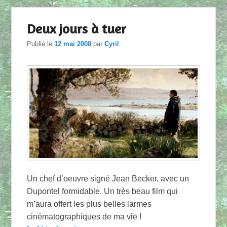
Deux jours à tuer
Publié le
12 mai 2008
par
Cyril
Un chef d’oeuvre signé Jean Becker, avec un
Dupontel formidable. Un très beau film qui
m’aura offert les plus belles larmes
cinématographiques de ma vie !