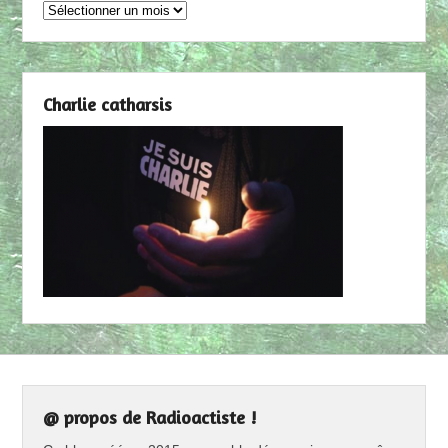
Archives
Charlie catharsis
@ propos de Radioactiste !