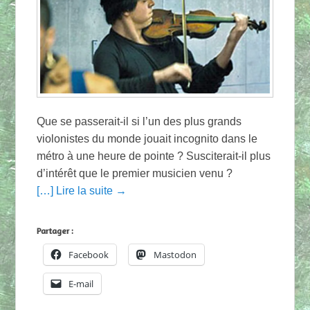
Que se passerait-il si l’un des plus grands
violonistes du monde jouait incognito dans le
métro à une heure de pointe ? Susciterait-il plus
d’intérêt que le premier musicien venu ?
[…] Lire la suite →
Partager :
Facebook
Mastodon
E-mail