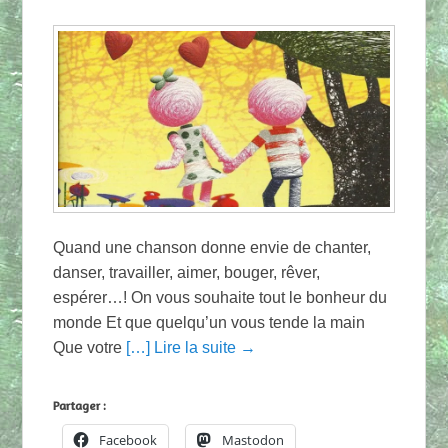
Quand une chanson donne envie de chanter,
danser, travailler, aimer, bouger, rêver,
espérer…! On vous souhaite tout le bonheur du
monde Et que quelqu’un vous tende la main
Que votre
[…] Lire la suite →
Partager :
Facebook
Mastodon