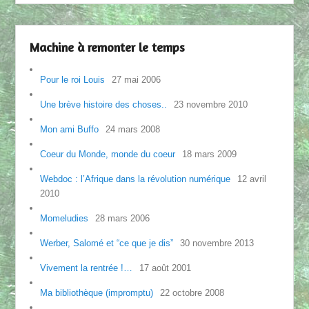
Machine à remonter le temps
Pour le roi Louis
27 mai 2006
Une brève histoire des choses..
23 novembre 2010
Mon ami Buffo
24 mars 2008
Coeur du Monde, monde du coeur
18 mars 2009
Webdoc : l’Afrique dans la révolution numérique
12 avril
2010
Momeludies
28 mars 2006
Werber, Salomé et “ce que je dis”
30 novembre 2013
Vivement la rentrée !…
17 août 2001
Ma bibliothèque (impromptu)
22 octobre 2008