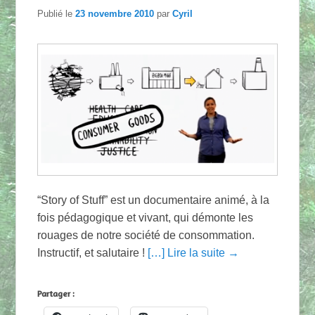
Publié le
23 novembre 2010
par
Cyril
“Story of Stuff” est un documentaire animé, à la
fois pédagogique et vivant, qui démonte les
rouages de notre société de consommation.
Instructif, et salutaire !
[…] Lire la suite →
Partager :