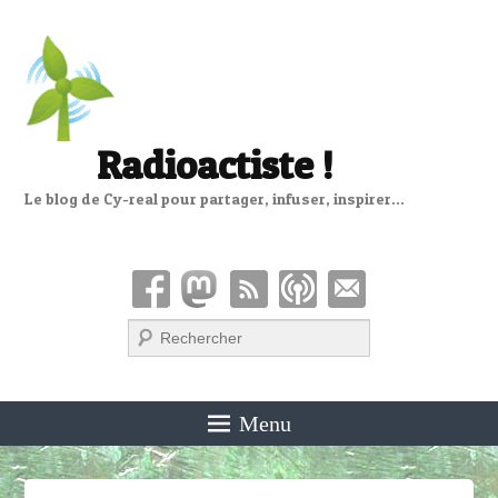
Radioactiste !
Le blog de Cy-real pour partager, infuser, inspirer…
Recherche
Menu