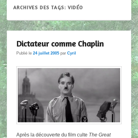
ARCHIVES DES TAGS:
VIDÉO
Dictateur comme Chaplin
Publié le
24 juillet 2005
par
Cyril
Après la découverte du film culte
The Great