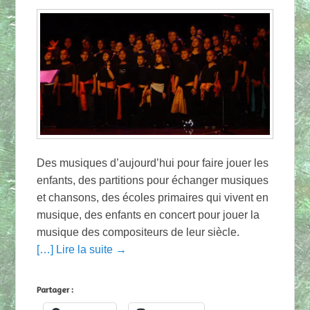
Des musiques d’aujourd’hui pour faire jouer les
enfants, des partitions pour échanger musiques
et chansons, des écoles primaires qui vivent en
musique, des enfants en concert pour jouer la
musique des compositeurs de leur siècle.
[…] Lire la suite →
Partager :