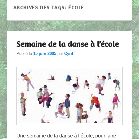
ARCHIVES DES TAGS:
ÉCOLE
Semaine de la danse à l’école
Publié le
15 juin 2005
par
Cyril
Une semaine de la danse à l’école, pour faire