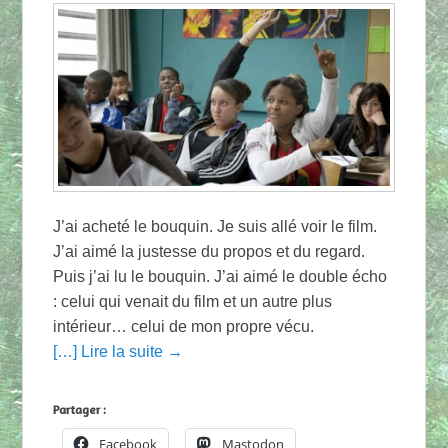
J’ai acheté le bouquin. Je suis allé voir le film.
J’ai aimé la justesse du propos et du regard.
Puis j’ai lu le bouquin. J’ai aimé le double écho
: celui qui venait du film et un autre plus
intérieur… celui de mon propre vécu.
[…] Lire la suite →
Partager :
Facebook
Mastodon