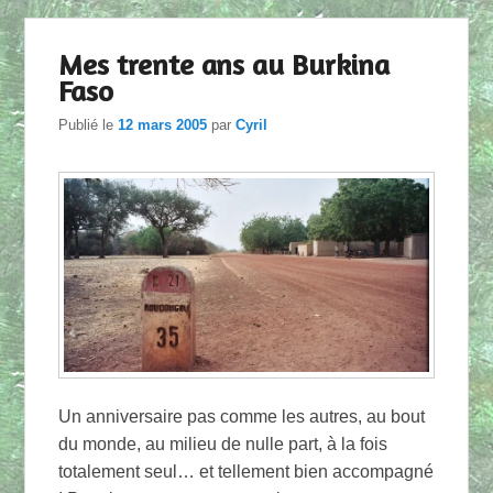
Mes trente ans au Burkina
Faso
Publié le
12 mars 2005
par
Cyril
Un anniversaire pas comme les autres, au bout
du monde, au milieu de nulle part, à la fois
totalement seul… et tellement bien accompagné