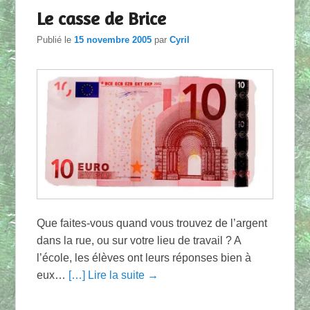
Le casse de Brice
Publié le
15 novembre 2005
par
Cyril
Que faites-vous quand vous trouvez de l’argent
dans la rue, ou sur votre lieu de travail ? A
l’école, les élèves ont leurs réponses bien à
eux…
[…] Lire la suite →