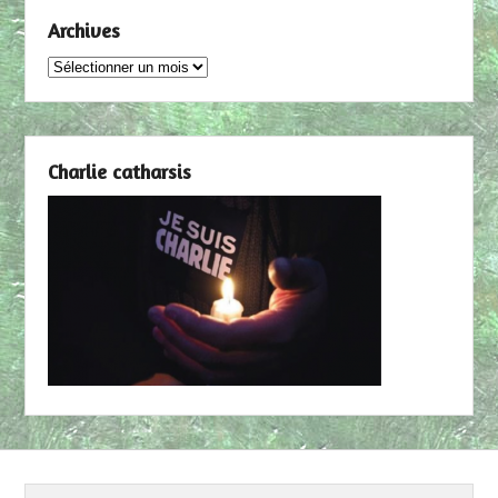
Archives
Archives
Charlie catharsis