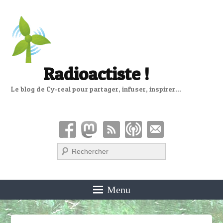
Radioactiste !
Le blog de Cy-real pour partager, infuser, inspirer…
Recherche
Menu