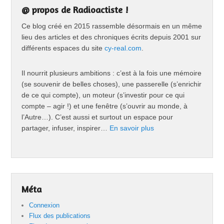
@ propos de Radioactiste !
Ce blog créé en 2015 rassemble désormais en un même
lieu des articles et des chroniques écrits depuis 2001 sur
différents espaces du site
cy-real.com
.
Il nourrit plusieurs ambitions : c’est à la fois une mémoire
(se souvenir de belles choses), une passerelle (s’enrichir
de ce qui compte), un moteur (s’investir pour ce qui
compte – agir !) et une fenêtre (s’ouvrir au monde, à
l’Autre…). C’est aussi et surtout un espace pour
partager, infuser, inspirer…
En savoir plus
Méta
Connexion
Flux des publications