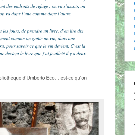
t des endroits de refuge : on va s’assoir, on
 on va dans l’une comme dans l’autre.
les jours, de prendre un livre, d’en lire dix
tement comme on goûte un vin, dans une
cru, pour savoir ce que le vin devient. C’est la
devient le livre que j’ai feuilleté il y a deux
bibliothèque d’Umberto Eco… est-ce qu’on