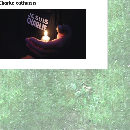
Charlie catharsis