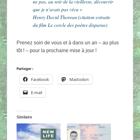
ne pas, au soir de la vieillesse, découvrir
que je n’avais pas vécu »
Henry David Thoreau (citation extraite
du film Le cercle des poètes disparus)
Prenez soin de vous et à dans un an – au plus
tôt ! – pour la prochaine mise à jour !
Partager :
Facebook
Mastodon
E-mail
Similaire