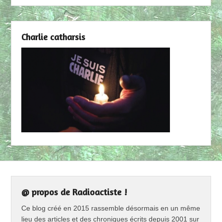
Charlie catharsis
@ propos de Radioactiste !
Ce blog créé en 2015 rassemble désormais en un même
lieu des articles et des chroniques écrits depuis 2001 sur