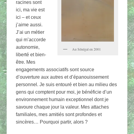
racines sont
ici, ma vie est
ici – et ceux
j’aime aussi.
J’ai un métier
qui m’accorde
autonomie,
Au Sénégal en 2001
liberté et bien-
être. Mes
engagements associatifs sont source
d’ouverture aux autres et d’épanouissement
personnel. Je suis entouré et bien au milieu des
gens qui comptent pour moi, je bénéficie d’un
environnement humain exceptionnel dont je
savoure chaque jour la valeur. Mes attaches
familiales, mes amitiés sont profondes et
sincères… Pourquoi partir, alors ?