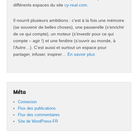
différents espaces du site
cy-real.com
.
Il nourrit plusieurs ambitions : c’est à la fois une mémoire
(se souvenir de belles choses), une passerelle (s’enrichir
de ce qui compte), un moteur (s’investir pour ce qui
compte – agir !) et une fenêtre (s’ouvrir au monde, à
l’Autre…). C’est aussi et surtout un espace pour
partager, infuser, inspirer…
En savoir plus
Méta
Connexion
Flux des publications
Flux des commentaires
Site de WordPress-FR