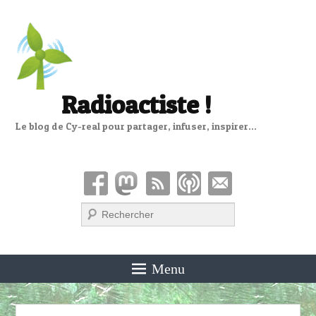
Radioactiste !
Le blog de Cy-real pour partager, infuser, inspirer…
Recherche
Menu