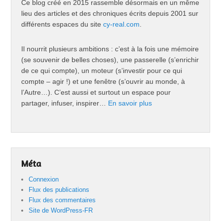
Ce blog créé en 2015 rassemble désormais en un même
lieu des articles et des chroniques écrits depuis 2001 sur
différents espaces du site
cy-real.com
.
Il nourrit plusieurs ambitions : c’est à la fois une mémoire
(se souvenir de belles choses), une passerelle (s’enrichir
de ce qui compte), un moteur (s’investir pour ce qui
compte – agir !) et une fenêtre (s’ouvrir au monde, à
l’Autre…). C’est aussi et surtout un espace pour
partager, infuser, inspirer…
En savoir plus
Méta
Connexion
Flux des publications
Flux des commentaires
Site de WordPress-FR