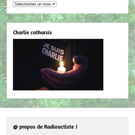
Archives
Charlie catharsis
@ propos de Radioactiste !