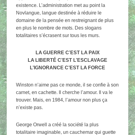
existence. L’administration met au point la
Novlangue, langue destinée à réduire le
domaine de la pensée en restreignant de plus
en plus le nombre de mots. Des slogans
totalitaires s’écrasent sur tous les murs.
LA GUERRE C’EST LA PAIX
LA LIBERTÉ C’EST L’ESCLAVAGE
L’IGNORANCE C’EST LA FORCE
Winston n’aime pas ce monde, il se confie à son
carnet, en cachette. Il cherche l’amour. Il va le
trouver. Mais, en 1984, l’amour non plus ça
n’existe pas.
George Orwell a créé la société la plus
totalitaire imaginable, un cauchemar qui guette