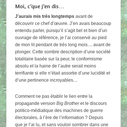
Moi, c’que j’en dis…
J’aurais mis très longtemps
avant de
découvrir ce chef d’œuvre. J’en avais beaucoup
entendu parler, puisqu’il s’agit bel et bien d’un
ouvrage de référence, je l’ai conservé au pied
de mon lit pendant de très long mois… avant de
plonger. Cette sombre description d’une société
totalitaire basée sur la peur, le conformisme
absolu et la haine de l’autre serait moins
terrifiante si elle n’était assortie d’une lucidité et
d’une pertinence incroyables…
Comment ne pas établir le lien entre la
propagande version
Big Brother
et le discours
politico-médiatique des machines de guerre
électorales, à l’ère de l’information ? Depuis
que je l’ai lu, et sans vouloir sombrer dans une