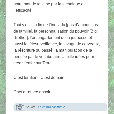
notre monde fasciné par la technique et
l’efficacité.
Tout y est : la fin de l’individu [pas d’amour, pas
de famille], la personnalisation du pouvoir [Big
Brother], l’embrigadement de la jeunesse et
aussi la télésurveillance, le lavage de cerveaux,
la réécriture du passé, la manipulation de la
pensée par le vocabulaire… mille idées pour
créer l’enfer sur Terre.
C’est terrifiant. C’est demain.
Chef d’œuvre absolu.
Source :
Le cafard cosmique