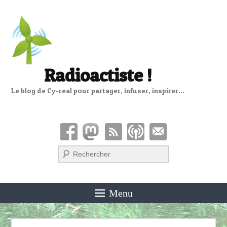
Radioactiste !
Le blog de Cy-real pour partager, infuser, inspirer…
Recherche
Menu