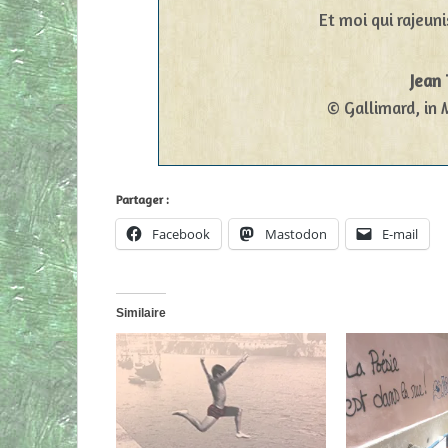
Et moi qui rajeuni
Jean 
© Gallimard, in
Partager :
Facebook
Mastodon
E-mail
Similaire