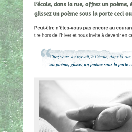
l’école, dans la rue, offrez un poème
glissez un poème sous la porte ceci o
Peut-être n’êtes-vous pas encore au couran
tire hors de l’hiver et nous invite à devenir 
Chez vous, au travail, à l’école, dans la rue
un poème, glissez un poème sous la porte
c