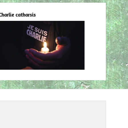
Charlie catharsis