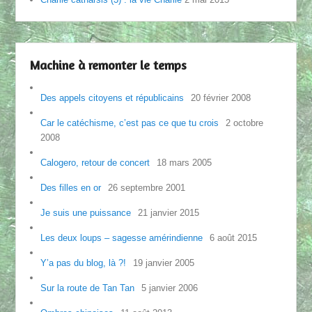
Machine à remonter le temps
Des appels citoyens et républicains
20 février 2008
Car le catéchisme, c’est pas ce que tu crois
2 octobre
2008
Calogero, retour de concert
18 mars 2005
Des filles en or
26 septembre 2001
Je suis une puissance
21 janvier 2015
Les deux loups – sagesse amérindienne
6 août 2015
Y’a pas du blog, là ?!
19 janvier 2005
Sur la route de Tan Tan
5 janvier 2006