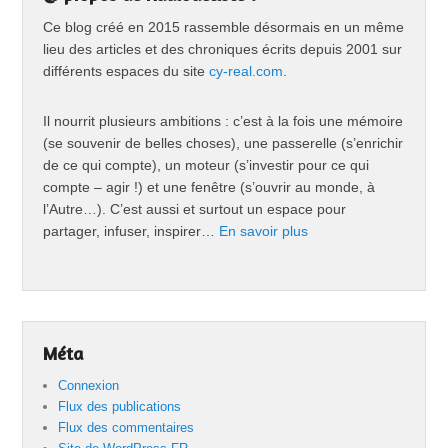
Ce blog créé en 2015 rassemble désormais en un même
lieu des articles et des chroniques écrits depuis 2001 sur
différents espaces du site
cy-real.com
.
Il nourrit plusieurs ambitions : c’est à la fois une mémoire
(se souvenir de belles choses), une passerelle (s’enrichir
de ce qui compte), un moteur (s’investir pour ce qui
compte – agir !) et une fenêtre (s’ouvrir au monde, à
l’Autre…). C’est aussi et surtout un espace pour
partager, infuser, inspirer…
En savoir plus
Méta
Connexion
Flux des publications
Flux des commentaires