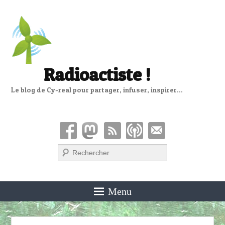
Radioactiste !
Le blog de Cy-real pour partager, infuser, inspirer…
Recherche
Menu