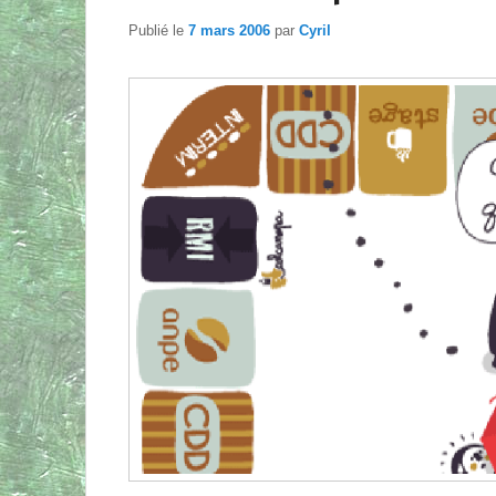
Publié le
7 mars 2006
par
Cyril