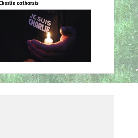
Charlie catharsis