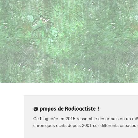
@ propos de Radioactiste !
Ce blog créé en 2015 rassemble désormais en un même
chroniques écrits depuis 2001 sur différents espaces 