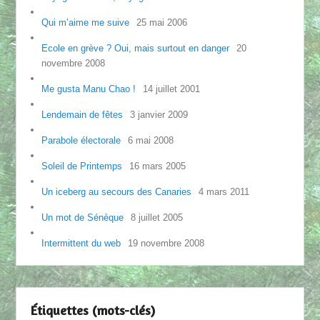
Qui m’aime me suive
25 mai 2006
Ecole en grève ? Oui, mais surtout en danger
20
novembre 2008
Me gusta Manu Chao !
14 juillet 2001
Lendemain de fêtes
3 janvier 2009
Parabole électorale
6 mai 2008
Soleil de Printemps
16 mars 2005
Un iceberg au secours des Canaries
4 mars 2011
Un mot de Sénèque
8 juillet 2005
Intermittent du web
19 novembre 2008
Étiquettes (mots-clés)