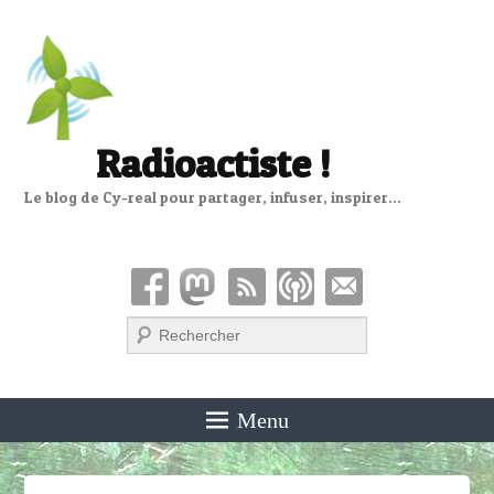
Radioactiste !
Le blog de Cy-real pour partager, infuser, inspirer…
Recherche
Menu