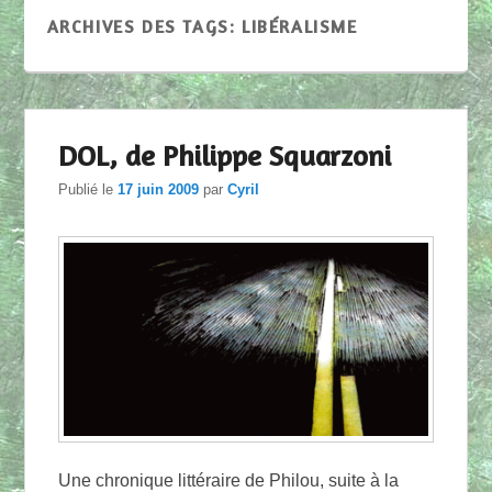
ARCHIVES DES TAGS:
LIBÉRALISME
DOL, de Philippe Squarzoni
Publié le
17 juin 2009
par
Cyril
Une chronique littéraire de Philou, suite à la