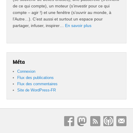
de ce qui compte), un moteur (s’investir pour ce qui
compte – agir !) et une fenêtre (s’ouvrir au monde, à
l’Autre…). C’est aussi et surtout un espace pour
partager, infuser, inspirer…
En savoir plus
Méta
Connexion
Flux des publications
Flux des commentaires
Site de WordPress-FR