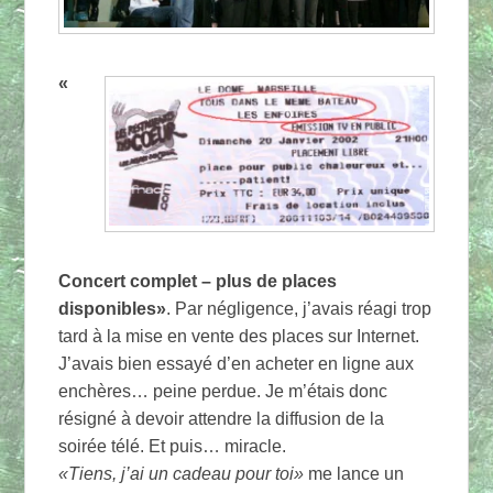
«
Concert complet – plus de places
disponibles»
. Par négligence, j’avais réagi trop
tard à la mise en vente des places sur Internet.
J’avais bien essayé d’en acheter en ligne aux
enchères… peine perdue. Je m’étais donc
résigné à devoir attendre la diffusion de la
soirée télé. Et puis… miracle.
«Tiens, j’ai un cadeau pour toi»
me lance un