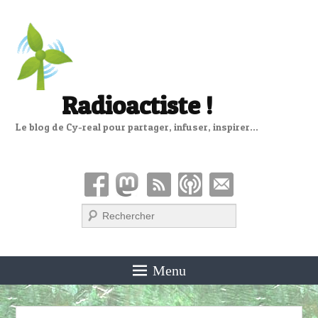
Radioactiste !
Le blog de Cy-real pour partager, infuser, inspirer…
Recherche
Menu