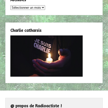
Archives
Charlie catharsis
@ propos de Radioactiste !