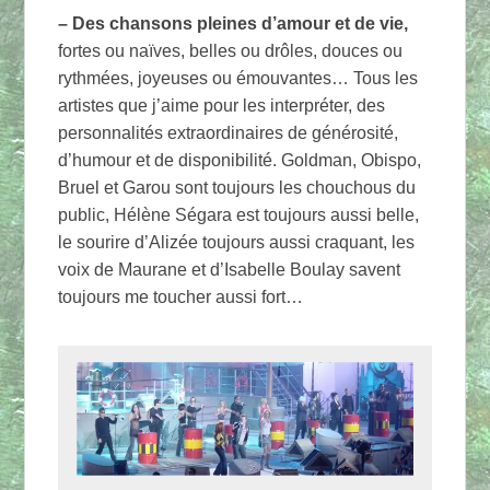
– Des chansons pleines d’amour et de vie,
fortes ou naïves, belles ou drôles, douces ou
rythmées, joyeuses ou émouvantes… Tous les
artistes que j’aime pour les interpréter, des
personnalités extraordinaires de générosité,
d’humour et de disponibilité. Goldman, Obispo,
Bruel et Garou sont toujours les chouchous du
public, Hélène Ségara est toujours aussi belle,
le sourire d’Alizée toujours aussi craquant, les
voix de Maurane et d’Isabelle Boulay savent
toujours me toucher aussi fort…