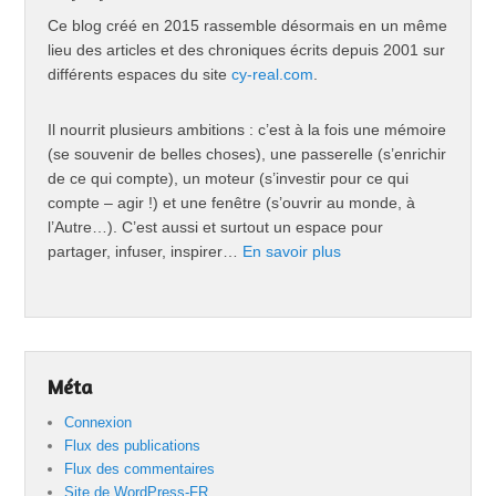
Ce blog créé en 2015 rassemble désormais en un même
lieu des articles et des chroniques écrits depuis 2001 sur
différents espaces du site
cy-real.com
.
Il nourrit plusieurs ambitions : c’est à la fois une mémoire
(se souvenir de belles choses), une passerelle (s’enrichir
de ce qui compte), un moteur (s’investir pour ce qui
compte – agir !) et une fenêtre (s’ouvrir au monde, à
l’Autre…). C’est aussi et surtout un espace pour
partager, infuser, inspirer…
En savoir plus
Méta
Connexion
Flux des publications
Flux des commentaires
Site de WordPress-FR