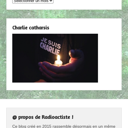
Archives
Charlie catharsis
@ propos de Radioactiste !
Ce blog créé en 2015 rassemble désormais en un même