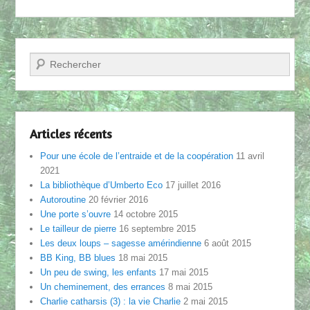
Recherche
Articles récents
Pour une école de l’entraide et de la coopération
11 avril
2021
La bibliothèque d’Umberto Eco
17 juillet 2016
Autoroutine
20 février 2016
Une porte s’ouvre
14 octobre 2015
Le tailleur de pierre
16 septembre 2015
Les deux loups – sagesse amérindienne
6 août 2015
BB King, BB blues
18 mai 2015
Un peu de swing, les enfants
17 mai 2015
Un cheminement, des errances
8 mai 2015
Charlie catharsis (3) : la vie Charlie
2 mai 2015