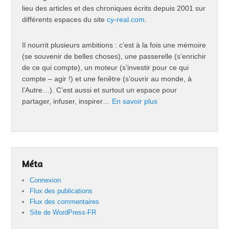
lieu des articles et des chroniques écrits depuis 2001 sur
différents espaces du site
cy-real.com
.
Il nourrit plusieurs ambitions : c’est à la fois une mémoire
(se souvenir de belles choses), une passerelle (s’enrichir
de ce qui compte), un moteur (s’investir pour ce qui
compte – agir !) et une fenêtre (s’ouvrir au monde, à
l’Autre…). C’est aussi et surtout un espace pour
partager, infuser, inspirer…
En savoir plus
Méta
Connexion
Flux des publications
Flux des commentaires
Site de WordPress-FR