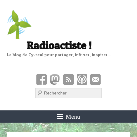
Radioactiste !
Le blog de Cy-real pour partager, infuser, inspirer…
Recherche
Menu