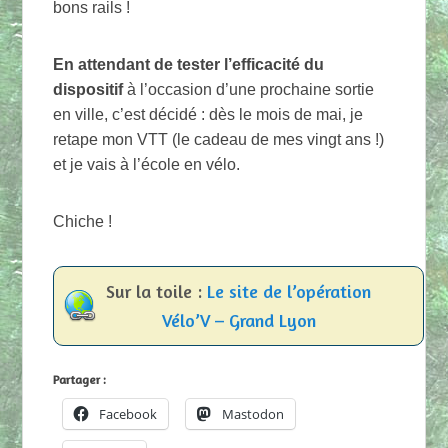
bons rails !
En attendant de tester l’efficacité du
dispositif
à l’occasion d’une prochaine sortie
en ville, c’est décidé : dès le mois de mai, je
retape mon VTT (le cadeau de mes vingt ans !)
et je vais à l’école en vélo.
Chiche !
Sur la toile :
Le site de l’opération
Vélo’V – Grand Lyon
Partager :
Facebook
Mastodon