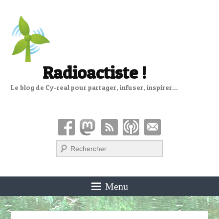
Radioactiste !
Le blog de Cy-real pour partager, infuser, inspirer…
Recherche
Menu