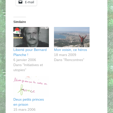
E-mail
Similaire
Liberté pour Bernard
Mon voisin, ce héros
Planche !
18 mars 2009
6 janvier 2006
Dans "Rencontres"
Dans "Initiatives et
utopies"
Deux petits princes
en prison
15 mars 2006