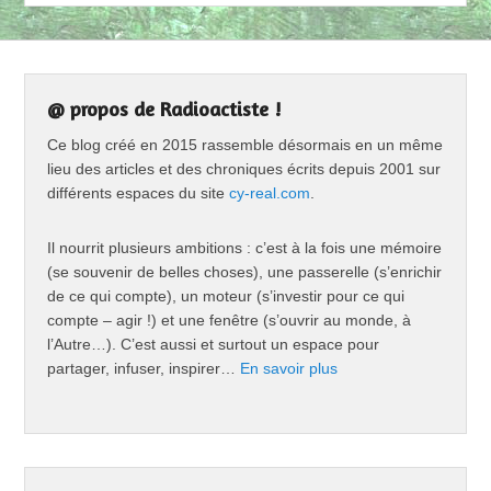
@ propos de Radioactiste !
Ce blog créé en 2015 rassemble désormais en un même
lieu des articles et des chroniques écrits depuis 2001 sur
différents espaces du site
cy-real.com
.
Il nourrit plusieurs ambitions : c’est à la fois une mémoire
(se souvenir de belles choses), une passerelle (s’enrichir
de ce qui compte), un moteur (s’investir pour ce qui
compte – agir !) et une fenêtre (s’ouvrir au monde, à
l’Autre…). C’est aussi et surtout un espace pour
partager, infuser, inspirer…
En savoir plus