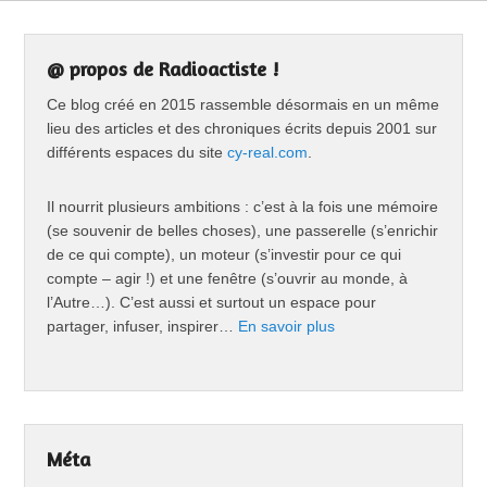
@ propos de Radioactiste !
Ce blog créé en 2015 rassemble désormais en un même
lieu des articles et des chroniques écrits depuis 2001 sur
différents espaces du site
cy-real.com
.
Il nourrit plusieurs ambitions : c’est à la fois une mémoire
(se souvenir de belles choses), une passerelle (s’enrichir
de ce qui compte), un moteur (s’investir pour ce qui
compte – agir !) et une fenêtre (s’ouvrir au monde, à
l’Autre…). C’est aussi et surtout un espace pour
partager, infuser, inspirer…
En savoir plus
Méta