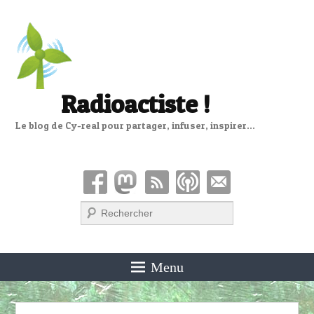
Radioactiste !
Le blog de Cy-real pour partager, infuser, inspirer…
Recherche
Menu