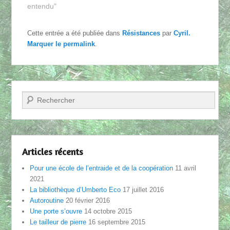
entendu"
Cette entrée a été publiée dans
Résistances
par
Cyril
.
Marquer le
permalink
.
Recherche
Articles récents
Pour une école de l’entraide et de la coopération
11 avril
2021
La bibliothèque d’Umberto Eco
17 juillet 2016
Autoroutine
20 février 2016
Une porte s’ouvre
14 octobre 2015
Le tailleur de pierre
16 septembre 2015