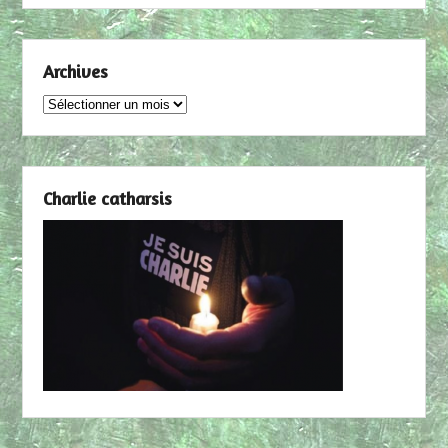
Archives
Archives
Charlie catharsis