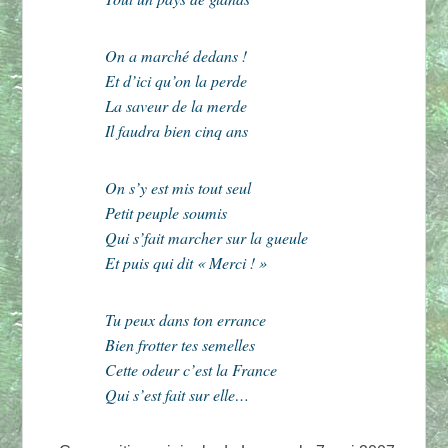
On a marché dedans !
Et d’ici qu’on la perde
La saveur de la merde
Il faudra bien cinq ans
On s’y est mis tout seul
Petit peuple soumis
Qui s’fait marcher sur la gueule
Et puis qui dit « Merci ! »
Tu peux dans ton errance
Bien frotter tes semelles
Cette odeur c’est la France
Qui s’est fait sur elle…