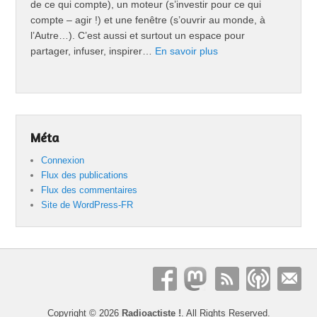
de ce qui compte), un moteur (s’investir pour ce qui
compte – agir !) et une fenêtre (s’ouvrir au monde, à
l’Autre…). C’est aussi et surtout un espace pour
partager, infuser, inspirer…
En savoir plus
Méta
Connexion
Flux des publications
Flux des commentaires
Site de WordPress-FR
Copyright © 2026
Radioactiste !
. All Rights Reserved.