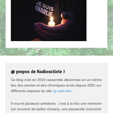
@ propos de Radioactiste !
Ce blog créé en 2015 rassemble désormais en un même
lieu des articles et des chroniques écrits depuis 2001 sur
différents espaces du site
cy-real.com
.
Il nourrit plusieurs ambitions : c’est à la fois une mémoire
(se souvenir de belles choses), une passerelle (s’enrichir