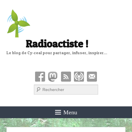
Radioactiste !
Le blog de Cy-real pour partager, infuser, inspirer…
Recherche
Menu