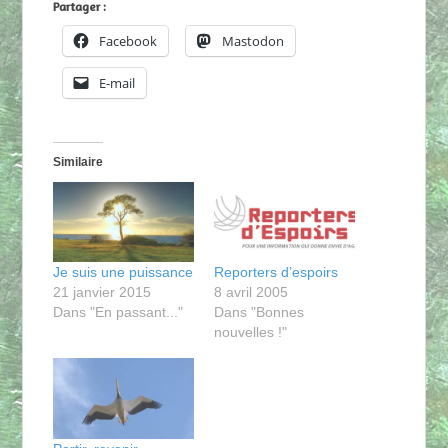
Partager :
Facebook
Mastodon
E-mail
Similaire
Je suis une puissance
Reporters d’espoirs
21 janvier 2015
8 avril 2005
Dans "En passant..."
Dans "Bonnes
nouvelles !"