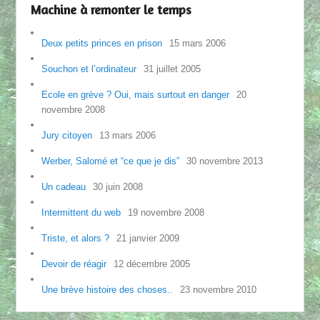
Machine à remonter le temps
Deux petits princes en prison
15 mars 2006
Souchon et l’ordinateur
31 juillet 2005
Ecole en grève ? Oui, mais surtout en danger
20
novembre 2008
Jury citoyen
13 mars 2006
Werber, Salomé et “ce que je dis”
30 novembre 2013
Un cadeau
30 juin 2008
Intermittent du web
19 novembre 2008
Triste, et alors ?
21 janvier 2009
Devoir de réagir
12 décembre 2005
Une brève histoire des choses..
23 novembre 2010