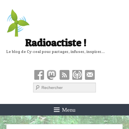
Radioactiste !
Le blog de Cy-real pour partager, infuser, inspirer…
Recherche
Menu