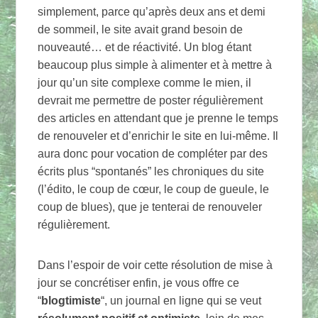
simplement, parce qu’après deux ans et demi
de sommeil, le site avait grand besoin de
nouveauté… et de réactivité. Un blog étant
beaucoup plus simple à alimenter et à mettre à
jour qu’un site complexe comme le mien, il
devrait me permettre de poster régulièrement
des articles en attendant que je prenne le temps
de renouveler et d’enrichir le site en lui-même. Il
aura donc pour vocation de compléter par des
écrits plus “spontanés” les chroniques du site
(l’édito, le coup de cœur, le coup de gueule, le
coup de blues), que je tenterai de renouveler
régulièrement.
Dans l’espoir de voir cette résolution de mise à
jour se concrétiser enfin, je vous offre ce
“
blogtimiste
“, un journal en ligne qui se veut