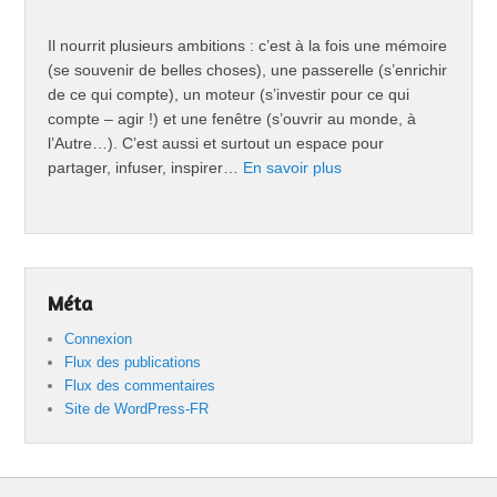
Il nourrit plusieurs ambitions : c’est à la fois une mémoire
(se souvenir de belles choses), une passerelle (s’enrichir
de ce qui compte), un moteur (s’investir pour ce qui
compte – agir !) et une fenêtre (s’ouvrir au monde, à
l’Autre…). C’est aussi et surtout un espace pour
partager, infuser, inspirer…
En savoir plus
Méta
Connexion
Flux des publications
Flux des commentaires
Site de WordPress-FR