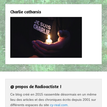
Charlie catharsis
@ propos de Radioactiste !
Ce blog créé en 2015 rassemble désormais en un même
lieu des articles et des chroniques écrits depuis 2001 sur
différents espaces du site
cy-real.com
.