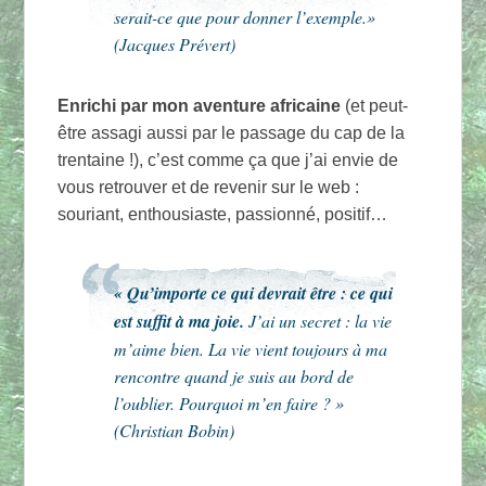
serait-ce que pour donner l’exemple.»
(Jacques Prévert)
Enrichi par mon aventure africaine
(et peut-
être assagi aussi par le passage du cap de la
trentaine !), c’est comme ça que j’ai envie de
vous retrouver et de revenir sur le web :
souriant, enthousiaste, passionné, positif…
« Qu’importe ce qui devrait être : ce qui
est suffit à ma joie.
J’ai un secret : la vie
m’aime bien. La vie vient toujours à ma
rencontre quand je suis au bord de
l’oublier. Pourquoi m’en faire ? »
(Christian Bobin)