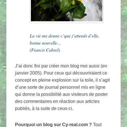
La vie me donne c’que j’attends d’elle,
bonne nouvelle…
(Francis Cabrel)
J’ai donc fini par créer mon blog moi aussi (en
janvier 2005). Pour ceux qui découvriraient ce
concept en pleine explosion sur la toile, il s’agit
d’une sorte de journal personnel mis en ligne
qui donne la possibilité aux visiteurs de poster
des commentaires en réaction aux articles
publiés, à la suite de ceux-ci.
Pourquoi un blog sur Cy-real.com ?
Tout