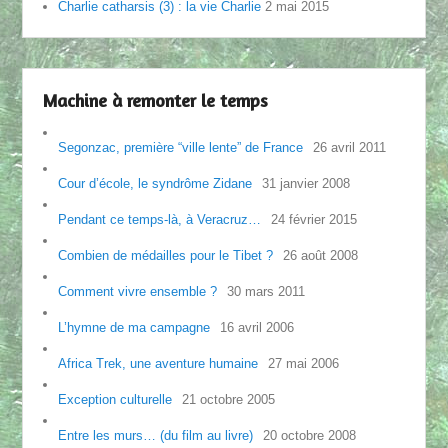
Charlie catharsis (3) : la vie Charlie
2 mai 2015
Machine à remonter le temps
Segonzac, première “ville lente” de France
26 avril 2011
Cour d’école, le syndrôme Zidane
31 janvier 2008
Pendant ce temps-là, à Veracruz…
24 février 2015
Combien de médailles pour le Tibet ?
26 août 2008
Comment vivre ensemble ?
30 mars 2011
L’hymne de ma campagne
16 avril 2006
Africa Trek, une aventure humaine
27 mai 2006
Exception culturelle
21 octobre 2005
Entre les murs… (du film au livre)
20 octobre 2008