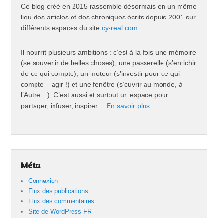
Ce blog créé en 2015 rassemble désormais en un même
lieu des articles et des chroniques écrits depuis 2001 sur
différents espaces du site
cy-real.com
.
Il nourrit plusieurs ambitions : c’est à la fois une mémoire
(se souvenir de belles choses), une passerelle (s’enrichir
de ce qui compte), un moteur (s’investir pour ce qui
compte – agir !) et une fenêtre (s’ouvrir au monde, à
l’Autre…). C’est aussi et surtout un espace pour
partager, infuser, inspirer…
En savoir plus
Méta
Connexion
Flux des publications
Flux des commentaires
Site de WordPress-FR