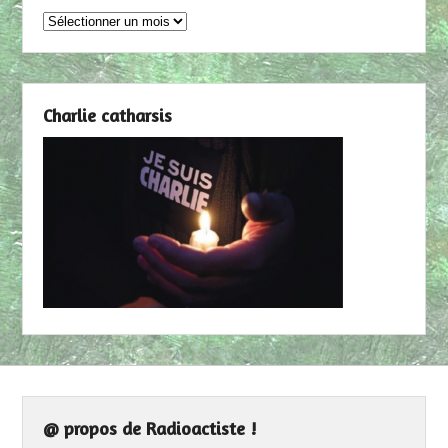
Archives
Charlie catharsis
@ propos de Radioactiste !