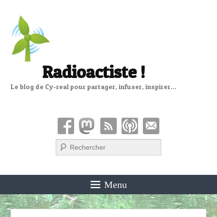
Radioactiste !
Le blog de Cy-real pour partager, infuser, inspirer…
Recherche
Menu