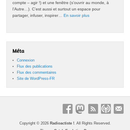
compte – agir !) et une fenêtre (s’ouvrir au monde, à
l’Autre…). C’est aussi et surtout un espace pour
partager, infuser, inspirer…
En savoir plus
Méta
Connexion
Flux des publications
Flux des commentaires
Site de WordPress-FR
Copyright © 2026
Radioactiste !
. All Rights Reserved.