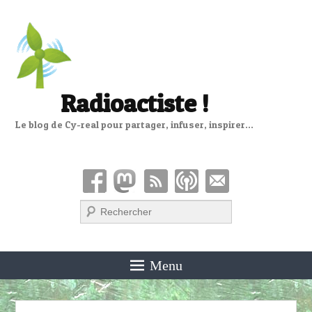
Radioactiste !
Le blog de Cy-real pour partager, infuser, inspirer…
Recherche
Menu