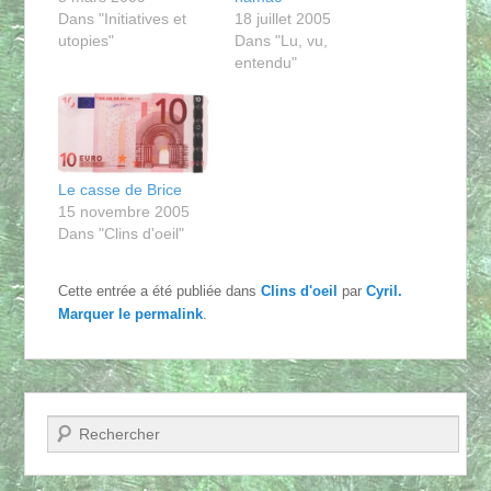
Dans "Initiatives et
18 juillet 2005
utopies"
Dans "Lu, vu,
entendu"
Le casse de Brice
15 novembre 2005
Dans "Clins d'oeil"
Cette entrée a été publiée dans
Clins d'oeil
par
Cyril
.
Marquer le
permalink
.
Recherche