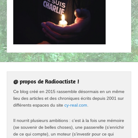
@ propos de Radioactiste !
Ce blog créé en 2015 rassemble désormais en un même
lieu des articles et des chroniques écrits depuis 2001 sur
différents espaces du site
cy-real.com
.
Il nourrit plusieurs ambitions : c’est à la fois une mémoire
(se souvenir de belles choses), une passerelle (s’enrichir
de ce qui compte), un moteur (s’investir pour ce qui