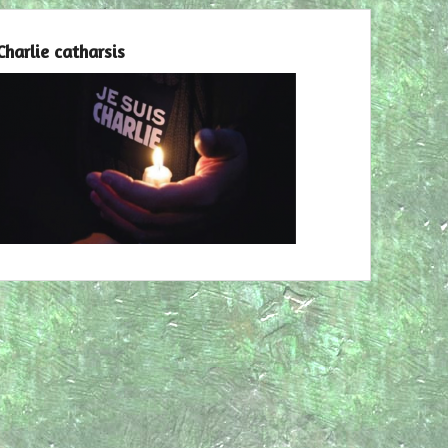
Charlie catharsis