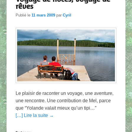
rêves
Publié le
11 mars 2009
par
Cyril
Le plaisir de raconter un voyage, une aventure,
une rencontre. Une contribution de Mel, parce
que “Yolande valait mieux qu’un tipi…”
[…] Lire la suite →