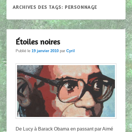
ARCHIVES DES TAGS:
PERSONNAGE
Étoiles noires
Publié le
19 janvier 2010
par
Cyril
De Lucy à Barack Obama en passant par Aimé