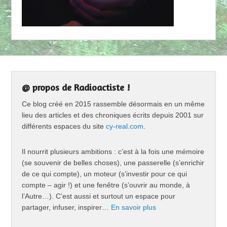
@ propos de Radioactiste !
Ce blog créé en 2015 rassemble désormais en un même
lieu des articles et des chroniques écrits depuis 2001 sur
différents espaces du site
cy-real.com
.
Il nourrit plusieurs ambitions : c’est à la fois une mémoire
(se souvenir de belles choses), une passerelle (s’enrichir
de ce qui compte), un moteur (s’investir pour ce qui
compte – agir !) et une fenêtre (s’ouvrir au monde, à
l’Autre…). C’est aussi et surtout un espace pour
partager, infuser, inspirer…
En savoir plus