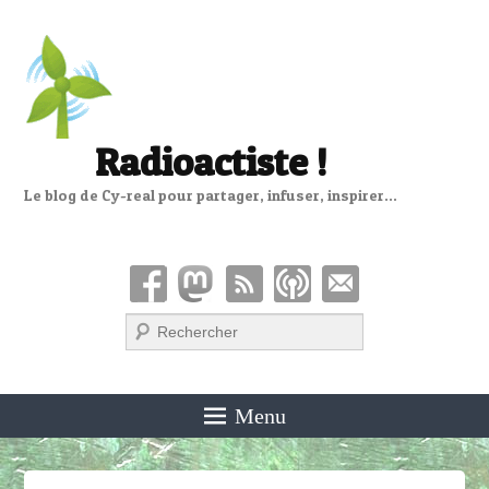
Radioactiste !
Le blog de Cy-real pour partager, infuser, inspirer…
Recherche
Menu