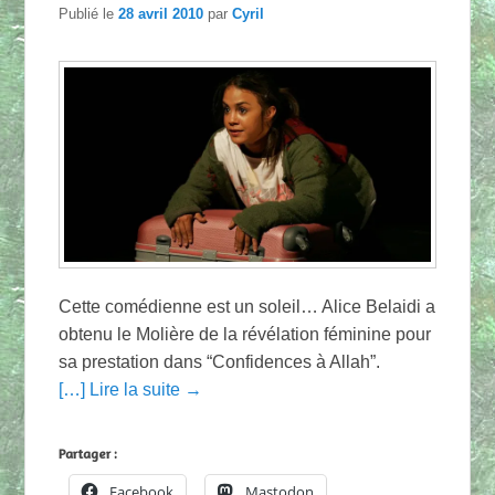
Publié le
28 avril 2010
par
Cyril
Cette comédienne est un soleil… Alice Belaidi a
obtenu le Molière de la révélation féminine pour
sa prestation dans “Confidences à Allah”.
[…] Lire la suite →
Partager :
Facebook
Mastodon