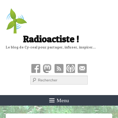
Radioactiste !
Le blog de Cy-real pour partager, infuser, inspirer…
Recherche
Menu