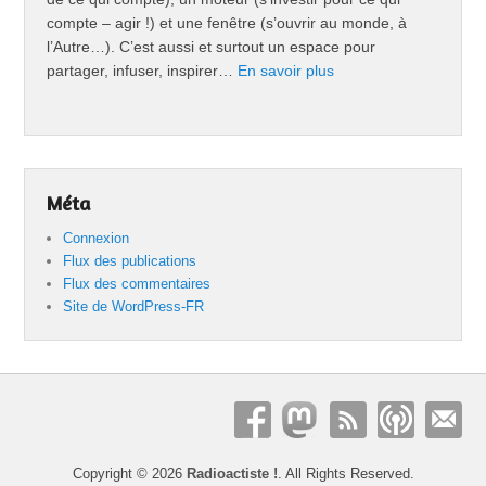
compte – agir !) et une fenêtre (s’ouvrir au monde, à
l’Autre…). C’est aussi et surtout un espace pour
partager, infuser, inspirer…
En savoir plus
Méta
Connexion
Flux des publications
Flux des commentaires
Site de WordPress-FR
Copyright © 2026
Radioactiste !
. All Rights Reserved.