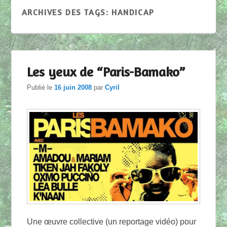
ARCHIVES DES TAGS:
HANDICAP
Les yeux de “Paris-Bamako”
Publié le
16 juin 2008
par
Cyril
Une œuvre collective (un reportage vidéo) pour