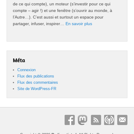
de ce qui compte), un moteur (s’investir pour ce qui
compte – agir !) et une fenêtre (s’ouvrir au monde, à
l’Autre…). C’est aussi et surtout un espace pour
partager, infuser, inspirer…
En savoir plus
Méta
Connexion
Flux des publications
Flux des commentaires
Site de WordPress-FR