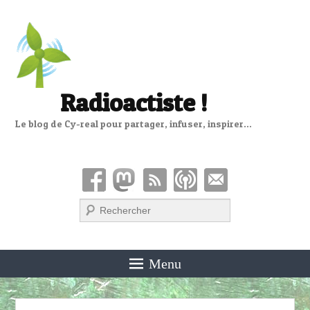
Radioactiste !
Le blog de Cy-real pour partager, infuser, inspirer…
Recherche
Menu