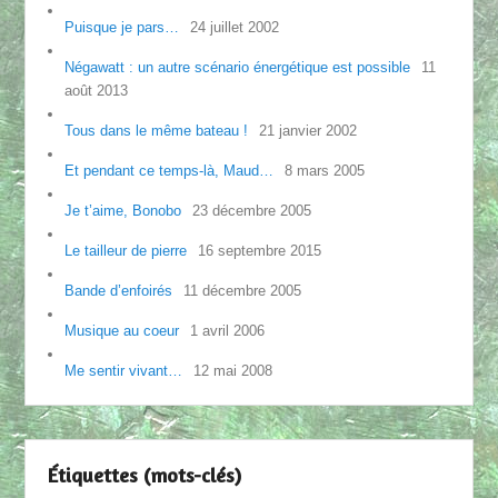
Puisque je pars…
24 juillet 2002
Négawatt : un autre scénario énergétique est possible
11
août 2013
Tous dans le même bateau !
21 janvier 2002
Et pendant ce temps-là, Maud…
8 mars 2005
Je t’aime, Bonobo
23 décembre 2005
Le tailleur de pierre
16 septembre 2015
Bande d’enfoirés
11 décembre 2005
Musique au coeur
1 avril 2006
Me sentir vivant…
12 mai 2008
Étiquettes (mots-clés)