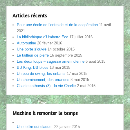
Articles récents
Pour une école de l’entraide et de la coopération
11 avril
2021
La bibliothèque d’Umberto Eco
17 juillet 2016
Autoroutine
20 février 2016
Une porte s’ouvre
14 octobre 2015
Le tailleur de pierre
16 septembre 2015
Les deux loups – sagesse amérindienne
6 août 2015
BB King, BB blues
18 mai 2015
Un peu de swing, les enfants
17 mai 2015
Un cheminement, des errances
8 mai 2015
Charlie catharsis (3) : la vie Charlie
2 mai 2015
Machine à remonter le temps
Une lettre qui claque
22 janvier 2015