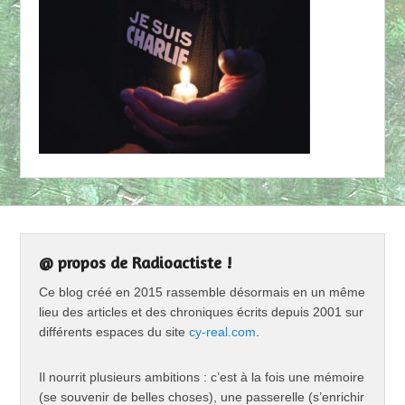
@ propos de Radioactiste !
Ce blog créé en 2015 rassemble désormais en un même
lieu des articles et des chroniques écrits depuis 2001 sur
différents espaces du site
cy-real.com
.
Il nourrit plusieurs ambitions : c’est à la fois une mémoire
(se souvenir de belles choses), une passerelle (s’enrichir