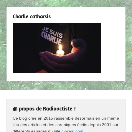
Charlie catharsis
@ propos de Radioactiste !
Ce blog créé en 2015 rassemble désormais en un même
lieu des articles et des chroniques écrits depuis 2001 sur
différents espaces du site
cy-real.com
.