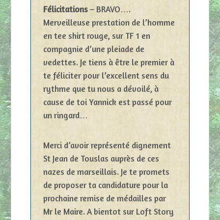
Félicitations
– BRAVO….
Merveilleuse prestation de l’homme
en tee shirt rouge, sur TF 1 en
compagnie d’une pleiade de
vedettes. Je tiens à être le premier à
te féliciter pour l’excellent sens du
rythme que tu nous a dévoilé, à
cause de toi Yannick est passé pour
un ringard…
Merci d’avoir représenté dignement
St Jean de Touslas auprès de ces
nazes de marseillais. Je te promets
de proposer ta candidature pour la
prochaine remise de médailles par
Mr le Maire. A bientot sur Loft Story