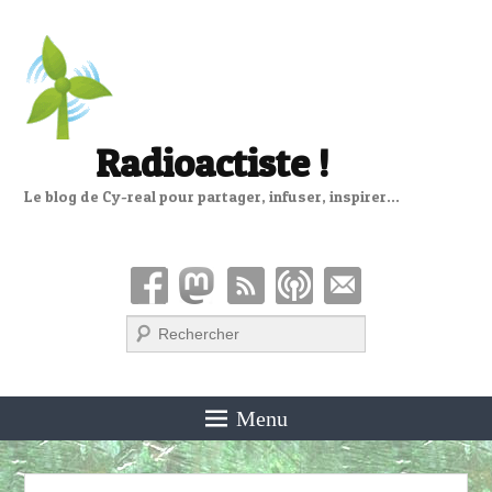
Radioactiste !
Le blog de Cy-real pour partager, infuser, inspirer…
Recherche
Menu