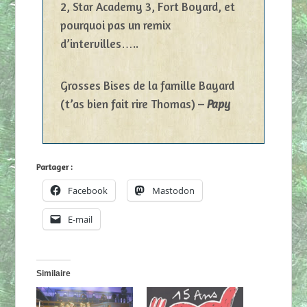
2, Star Academy 3, Fort Boyard, et
pourquoi pas un remix
d’intervilles…..
Grosses Bises de la famille Bayard
(t’as bien fait rire Thomas) –
Papy
Partager :
Facebook
Mastodon
E-mail
Similaire