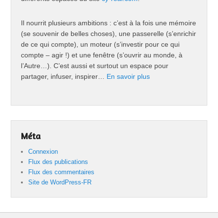
Il nourrit plusieurs ambitions : c’est à la fois une mémoire
(se souvenir de belles choses), une passerelle (s’enrichir
de ce qui compte), un moteur (s’investir pour ce qui
compte – agir !) et une fenêtre (s’ouvrir au monde, à
l’Autre…). C’est aussi et surtout un espace pour
partager, infuser, inspirer…
En savoir plus
Méta
Connexion
Flux des publications
Flux des commentaires
Site de WordPress-FR