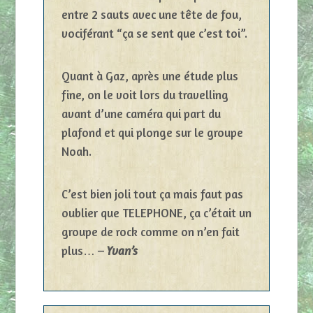
entre 2 sauts avec une tête de fou,
vociférant “ça se sent que c’est toi”.
Quant à Gaz, après une étude plus
fine, on le voit lors du travelling
avant d’une caméra qui part du
plafond et qui plonge sur le groupe
Noah.
C’est bien joli tout ça mais faut pas
oublier que TELEPHONE, ça c’était un
groupe de rock comme on n’en fait
plus… –
Yvan’s