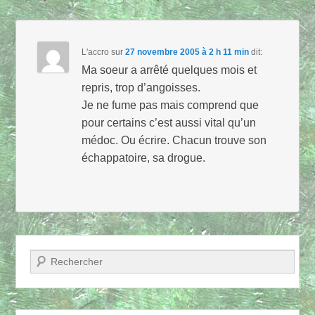
L'accro
sur
27 novembre 2005 à 2 h 11 min
dit:
Ma soeur a arrêté quelques mois et
repris, trop d’angoisses.
Je ne fume pas mais comprend que
pour certains c’est aussi vital qu’un
médoc. Ou écrire. Chacun trouve son
échappatoire, sa drogue.
Recherche