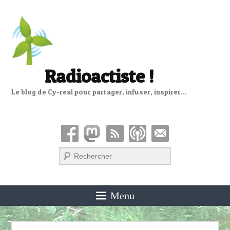
Radioactiste !
Le blog de Cy-real pour partager, infuser, inspirer…
Recherche
Menu