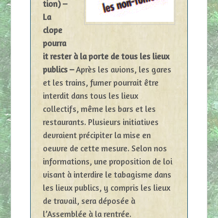
tion) –
La
clope
pourra
it rester à la porte de tous les lieux
publics –
Après les avions, les gares
et les trains, fumer pourrait être
interdit dans tous les lieux
collectifs, même les bars et les
restaurants. Plusieurs initiatives
devraient précipiter la mise en
oeuvre de cette mesure. Selon nos
informations, une proposition de loi
visant à interdire le tabagisme dans
les lieux publics, y compris les lieux
de travail, sera déposée à
l’Assemblée à la rentrée.