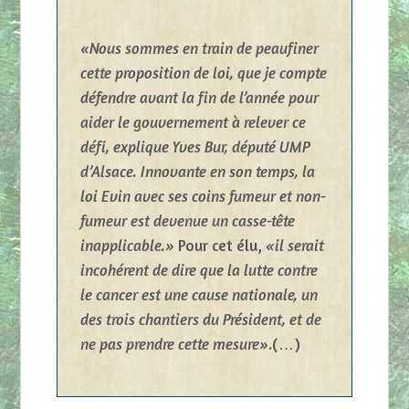
«Nous sommes en train de peaufiner
cette proposition de loi, que je compte
défendre avant la fin de l’année pour
aider le gouvernement à relever ce
défi, explique Yves Bur, député UMP
d’Alsace. Innovante en son temps, la
loi Evin avec ses coins fumeur et non-
fumeur est devenue un casse-tête
inapplicable.»
Pour cet élu,
«il serait
incohérent de dire que la lutte contre
le cancer est une cause nationale, un
des trois chantiers du Président, et de
ne pas prendre cette mesure»
.(…)