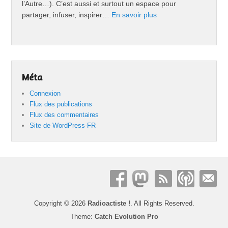
l’Autre…). C’est aussi et surtout un espace pour
partager, infuser, inspirer…
En savoir plus
Méta
Connexion
Flux des publications
Flux des commentaires
Site de WordPress-FR
Copyright © 2026
Radioactiste !
. All Rights Reserved.
Theme:
Catch Evolution Pro