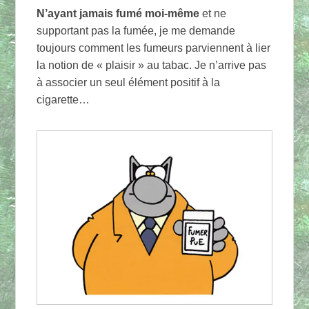
N’ayant jamais fumé moi-même
et ne
supportant pas la fumée, je me demande
toujours comment les fumeurs parviennent à lier
la notion de « plaisir » au tabac. Je n’arrive pas
à associer un seul élément positif à la
cigarette…