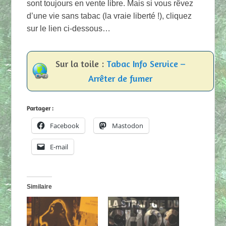
sont toujours en vente libre. Mais si vous rêvez
d’une vie sans tabac (la vraie liberté !), cliquez
sur le lien ci-dessous…
Sur la toile :
Tabac Info Service –
Arrêter de fumer
Partager :
Facebook
Mastodon
E-mail
Similaire