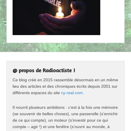
@ propos de Radioactiste !
Ce blog créé en 2015 rassemble désormais en un même
lieu des articles et des chroniques écrits depuis 2001 sur
différents espaces du site
cy-real.com
.
Il nourrit plusieurs ambitions : c’est à la fois une mémoire
(se souvenir de belles choses), une passerelle (s’enrichir
de ce qui compte), un moteur (s’investir pour ce qui
compte – agir !) et une fenêtre (s’ouvrir au monde, à