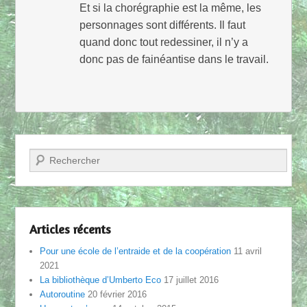
Et si la chorégraphie est la même, les
personnages sont différents. Il faut
quand donc tout redessiner, il n’y a
donc pas de fainéantise dans le travail.
Recherche
Articles récents
Pour une école de l’entraide et de la coopération
11 avril
2021
La bibliothèque d’Umberto Eco
17 juillet 2016
Autoroutine
20 février 2016