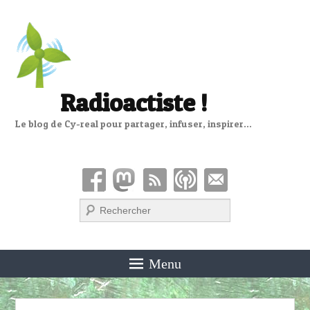
Radioactiste !
Le blog de Cy-real pour partager, infuser, inspirer…
Recherche
Menu