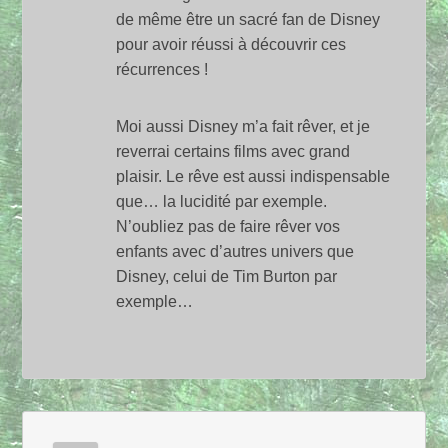
de même être un sacré fan de Disney
pour avoir réussi à découvrir ces
récurrences !
Moi aussi Disney m’a fait rêver, et je
reverrai certains films avec grand
plaisir. Le rêve est aussi indispensable
que… la lucidité par exemple.
N’oubliez pas de faire rêver vos
enfants avec d’autres univers que
Disney, celui de Tim Burton par
exemple…