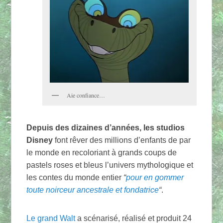
Aie confiance…
Depuis des dizaines d’années, les studios
Disney
font rêver des millions d’enfants de par
le monde en recoloriant à grands coups de
pastels roses et bleus l’univers mythologique et
les contes du monde entier
“
pour en gommer
toute noirceur ancestrale et fondatrice
“
.
Le grand Walt
a scénarisé, réalisé et produit 24