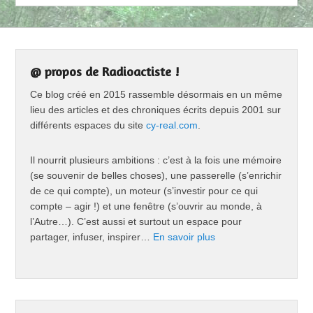
@ propos de Radioactiste !
Ce blog créé en 2015 rassemble désormais en un même
lieu des articles et des chroniques écrits depuis 2001 sur
différents espaces du site
cy-real.com
.
Il nourrit plusieurs ambitions : c’est à la fois une mémoire
(se souvenir de belles choses), une passerelle (s’enrichir
de ce qui compte), un moteur (s’investir pour ce qui
compte – agir !) et une fenêtre (s’ouvrir au monde, à
l’Autre…). C’est aussi et surtout un espace pour
partager, infuser, inspirer…
En savoir plus