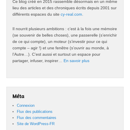
Ce blog créé en 2015 rassemble désormais en un même
lieu des articles et des chroniques écrits depuis 2001 sur
différents espaces du site
cy-real.com
.
Il nourrit plusieurs ambitions : c’est à la fois une mémoire
(se souvenir de belles choses), une passerelle (s’enrichir
de ce qui compte), un moteur (s’investir pour ce qui
compte – agir !) et une fenêtre (s’ouvrir au monde, à
l’Autre…). C’est aussi et surtout un espace pour
partager, infuser, inspirer…
En savoir plus
Méta
Connexion
Flux des publications
Flux des commentaires
Site de WordPress-FR