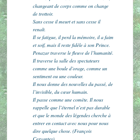
changeant de corps comme on change
de trottoir.
Sans cesse il meurt et sans cesse il
renaît.
Il se fatigue, il perd la mémoire, il a faim
et soif, mais il reste fidèle à son Prince.
Penazar traverse le fleuve de l’humanité.
Il traverse la salle des spectateurs
comme une boule d’orage, comme un
sentiment ou une couleur.
Il nous donne des nouvelles du passé, de
l’invisible, du cœur humain.
Il passe comme une comète. Il nous
rappelle que l’éternel n’est pas durable
et que le monde des légendes cherche à
entrer en contact avec nous pour nous
dire quelque chose. (François
Cervantes)