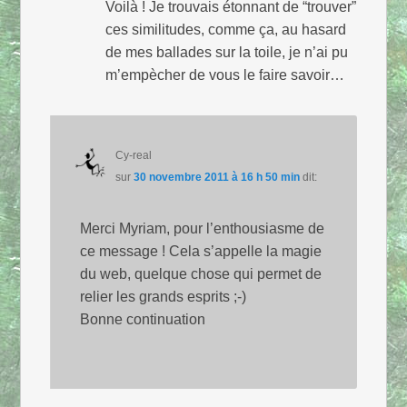
Voilà ! Je trouvais étonnant de “trouver”
ces similitudes, comme ça, au hasard
de mes ballades sur la toile, je n’ai pu
m’empècher de vous le faire savoir…
Cy-real
sur
30 novembre 2011 à 16 h 50 min
dit:
Merci Myriam, pour l’enthousiasme de
ce message ! Cela s’appelle la magie
du web, quelque chose qui permet de
relier les grands esprits ;-)
Bonne continuation