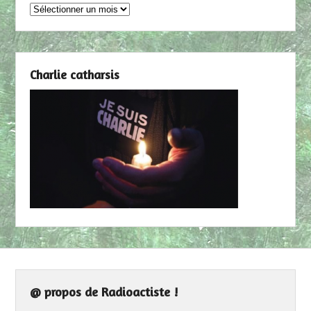
Archives
Charlie catharsis
@ propos de Radioactiste !