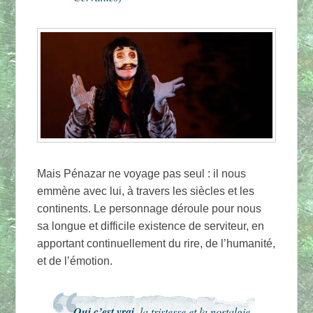
Mais Pénazar ne voyage pas seul : il nous
emmène avec lui, à travers les siècles et les
continents. Le personnage déroule pour nous
sa longue et difficile existence de serviteur, en
apportant continuellement du rire, de l’humanité,
et de l’émotion.
Oui c’est vrai,
la tristesse et la nostalgie