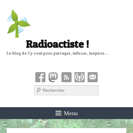
Radioactiste !
Le blog de Cy-real pour partager, infuser, inspirer…
Recherche
Menu