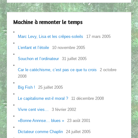
Machine à remonter le temps
Marc Levy, Lisa et les crêpes-soleils
17 mars 2005
L’enfant et l’étoile
10 novembre 2005
Souchon et l’ordinateur
31 juillet 2005
Car le catéchisme, c’est pas ce que tu crois
2 octobre
2008
Big Fish !
25 juillet 2005
Le capitalisme est-il moral ?
11 décembre 2008
Vivre cent vies…
3 février 2002
«Bonne Annnse… blues »
23 août 2001
Dictateur comme Chaplin
24 juillet 2005