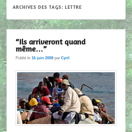
ARCHIVES DES TAGS:
LETTRE
“Ils arriveront quand
même…”
Publié le
16 juin 2008
par
Cyril