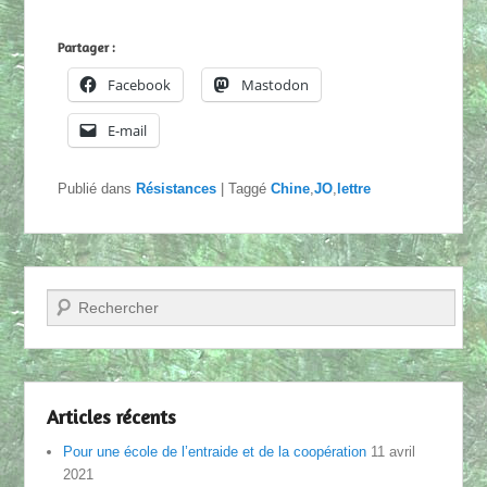
Partager :
Facebook
Mastodon
E-mail
Publié dans
Résistances
|
Taggé
Chine
,
JO
,
lettre
Recherche
Articles récents
Pour une école de l’entraide et de la coopération
11 avril
2021