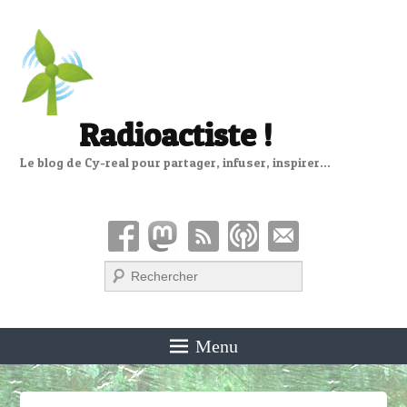
Radioactiste !
Le blog de Cy-real pour partager, infuser, inspirer…
Recherche
Menu