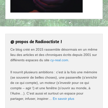
@ propos de Radioactiste !
Ce blog créé en 2015 rassemble désormais en un même
lieu des articles et des chroniques écrits depuis 2001 sur
différents espaces du site
cy-real.com
.
Il nourrit plusieurs ambitions : c’est à la fois une mémoire
(se souvenir de belles choses), une passerelle (s’enrichir
de ce qui compte), un moteur (s’investir pour ce qui
compte – agir !) et une fenêtre (s’ouvrir au monde, à
l’Autre…). C’est aussi et surtout un espace pour
partager, infuser, inspirer…
En savoir plus