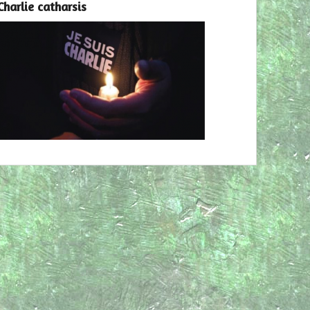
Charlie catharsis