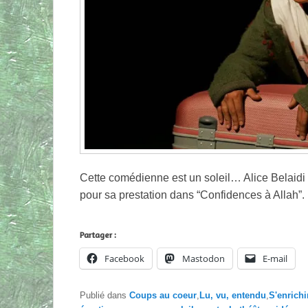
Cette comédienne est un soleil… Alice Belaidi 
pour sa prestation dans “Confidences à Allah”.
Partager :
Facebook
Mastodon
E-mail
Publié dans
Coups au coeur
,
Lu, vu, entendu
,
S'enrichi